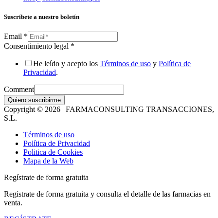
Suscríbete a nuestro boletín
Email
*
Consentimiento legal
*
He leído y acepto los
Términos de uso
y
Política de
Privacidad
.
Comment
Quiero suscribirme
Copyright © 2026 | FARMACONSULTING TRANSACCIONES,
S.L.
Términos de uso
Política de Privacidad
Politica de Cookies
Mapa de la Web
Regístrate de forma gratuita
Regístrate de forma gratuita y consulta el detalle de las farmacias en
venta.