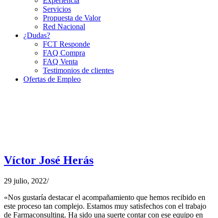
Experiencia
Servicios
Propuesta de Valor
Red Nacional
¿Dudas?
FCT Responde
FAQ Compra
FAQ Venta
Testimonios de clientes
Ofertas de Empleo
Víctor José Herás
29 julio, 2022
/
«Nos gustaría destacar el acompañamiento que hemos recibido en
este proceso tan complejo. Estamos muy satisfechos con el trabajo
de Farmaconsulting. Ha sido una suerte contar con ese equipo en