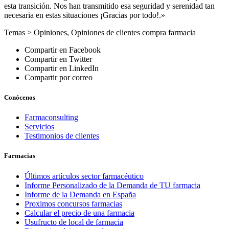
esta transición. Nos han transmitido esa seguridad y serenidad tan
necesaria en estas situaciones ¡Gracias por todo!.»
Temas >
Opiniones
,
Opiniones de clientes compra farmacia
Compartir en Facebook
Compartir en Twitter
Compartir en LinkedIn
Compartir por correo
Conócenos
Farmaconsulting
Servicios
Testimonios de clientes
Farmacias
Últimos artículos sector farmacéutico
Informe Personalizado de la Demanda de TU farmacia
Informe de la Demanda en España
Proximos concursos farmacias
Calcular el precio de una farmacia
Usufructo de local de farmacia