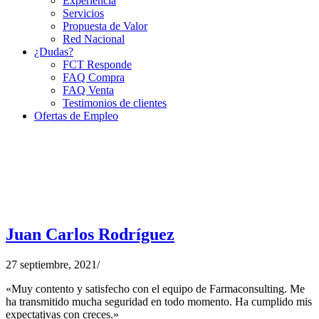
Experiencia
Servicios
Propuesta de Valor
Red Nacional
¿Dudas?
FCT Responde
FAQ Compra
FAQ Venta
Testimonios de clientes
Ofertas de Empleo
Juan Carlos Rodríguez
27 septiembre, 2021
/
«Muy contento y satisfecho con el equipo de Farmaconsulting. Me
ha transmitido mucha seguridad en todo momento. Ha cumplido mis
expectativas con creces.»