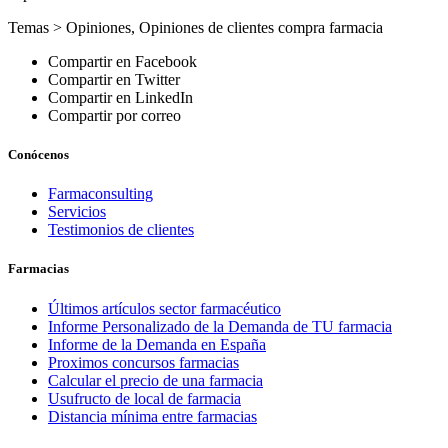
Temas >
Opiniones
,
Opiniones de clientes compra farmacia
Compartir en Facebook
Compartir en Twitter
Compartir en LinkedIn
Compartir por correo
Conócenos
Farmaconsulting
Servicios
Testimonios de clientes
Farmacias
Últimos artículos sector farmacéutico
Informe Personalizado de la Demanda de TU farmacia
Informe de la Demanda en España
Proximos concursos farmacias
Calcular el precio de una farmacia
Usufructo de local de farmacia
Distancia mínima entre farmacias