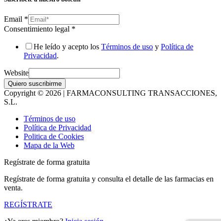
Email
*
Consentimiento legal
*
He leído y acepto los
Términos de uso
y
Política de
Privacidad
.
Website
Quiero suscribirme
Copyright © 2026 | FARMACONSULTING TRANSACCIONES,
S.L.
Términos de uso
Política de Privacidad
Politica de Cookies
Mapa de la Web
Regístrate de forma gratuita
Regístrate de forma gratuita y consulta el detalle de las farmacias en
venta.
REGÍSTRATE