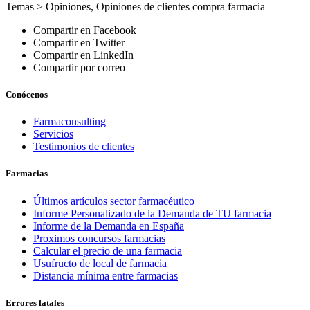
Temas >
Opiniones
,
Opiniones de clientes compra farmacia
Compartir en Facebook
Compartir en Twitter
Compartir en LinkedIn
Compartir por correo
Conócenos
Farmaconsulting
Servicios
Testimonios de clientes
Farmacias
Últimos artículos sector farmacéutico
Informe Personalizado de la Demanda de TU farmacia
Informe de la Demanda en España
Proximos concursos farmacias
Calcular el precio de una farmacia
Usufructo de local de farmacia
Distancia mínima entre farmacias
Errores fatales