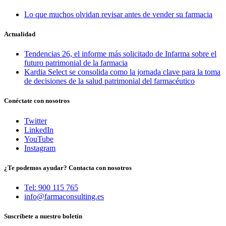
Lo que muchos olvidan revisar antes de vender su farmacia
Actualidad
Tendencias 26, el informe más solicitado de Infarma sobre el
futuro patrimonial de la farmacia
Kardia Select se consolida como la jornada clave para la toma
de decisiones de la salud patrimonial del farmacéutico
Conéctate con nosotros
Twitter
LinkedIn
YouTube
Instagram
¿Te podemos ayudar? Contacta con nosotros
Tel: 900 115 765
info@farmaconsulting.es
Suscríbete a nuestro boletín