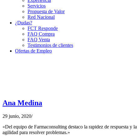
Experiencia
Servicios
Propuesta de Valor
Red Nacional
¿Dudas?
FCT Responde
FAQ Compra
FAQ Venta
Testimonios de clientes
Ofertas de Empleo
Ana Medina
29 junio, 2020
/
«Del equipo de Farmaconsulting destaco la rapidez de respuesta y la
agilidad para resolver problemas.»