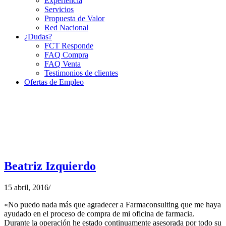
Experiencia
Servicios
Propuesta de Valor
Red Nacional
¿Dudas?
FCT Responde
FAQ Compra
FAQ Venta
Testimonios de clientes
Ofertas de Empleo
Beatriz Izquierdo
15 abril, 2016
/
«No puedo nada más que agradecer a Farmaconsulting que me haya
ayudado en el proceso de compra de mi oficina de farmacia.
Durante la operación he estado continuamente asesorada por todo su