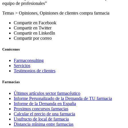
equipo de profesionales”
Temas >
Opiniones
,
Opiniones de clientes compra farmacia
Compartir en Facebook
Compartir en Twitter
Compartir en LinkedIn
Compartir por correo
Conócenos
Farmaconsulting
Servicios
Testimonios de clientes
Farmacias
Últimos artículos sector farmacéutico
Informe Personalizado de la Demanda de TU farmacia
Informe de la Demanda en España
Proximos concursos farmacias
Calcular el precio de una farmacia
Usufructo de local de farmacia
Distancia mínima entre farmacias