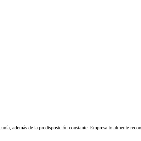
ercanía, además de la predisposición constante. Empresa totalmente rec