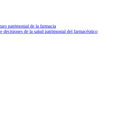
turo patrimonial de la farmacia
e decisiones de la salud patrimonial del farmacéutico