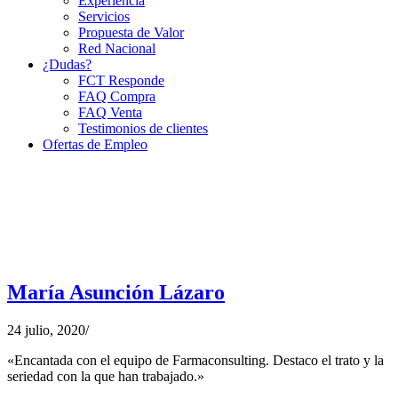
Experiencia
Servicios
Propuesta de Valor
Red Nacional
¿Dudas?
FCT Responde
FAQ Compra
FAQ Venta
Testimonios de clientes
Ofertas de Empleo
María Asunción Lázaro
24 julio, 2020
/
«Encantada con el equipo de Farmaconsulting. Destaco el trato y la
seriedad con la que han trabajado.»