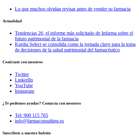
Lo que muchos olvidan revisar antes de vender su farmacia
Actualidad
Tendencias 26, el informe más solicitado de Infarma sobre el
futuro patrimonial de la farmacia
Kardia Select se consolida como la jornada clave para la toma
de decisiones de la salud patrimonial del farmacéutico
Conéctate con nosotros
Twitter
LinkedIn
YouTube
Instagram
¿Te podemos ayudar? Contacta con nosotros
Tel: 900 115 765
info@farmaconsulting.es
Suscríbete a nuestro boletín