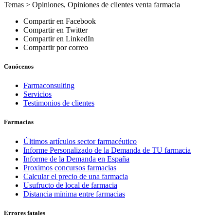
Temas >
Opiniones
,
Opiniones de clientes venta farmacia
Compartir en Facebook
Compartir en Twitter
Compartir en LinkedIn
Compartir por correo
Conócenos
Farmaconsulting
Servicios
Testimonios de clientes
Farmacias
Últimos artículos sector farmacéutico
Informe Personalizado de la Demanda de TU farmacia
Informe de la Demanda en España
Proximos concursos farmacias
Calcular el precio de una farmacia
Usufructo de local de farmacia
Distancia mínima entre farmacias
Errores fatales