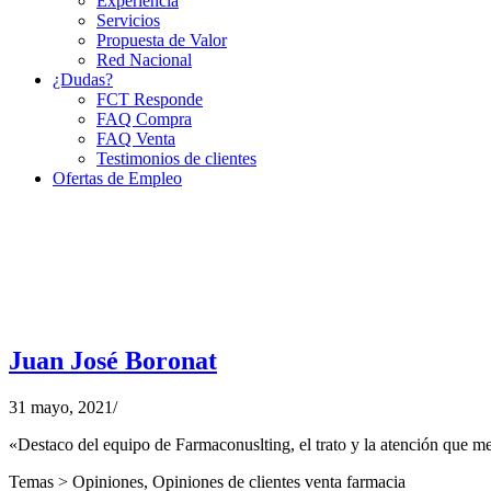
Experiencia
Servicios
Propuesta de Valor
Red Nacional
¿Dudas?
FCT Responde
FAQ Compra
FAQ Venta
Testimonios de clientes
Ofertas de Empleo
Juan José Boronat
31 mayo, 2021
/
«Destaco del equipo de Farmaconuslting, el trato y la atención que me
Temas >
Opiniones
,
Opiniones de clientes venta farmacia