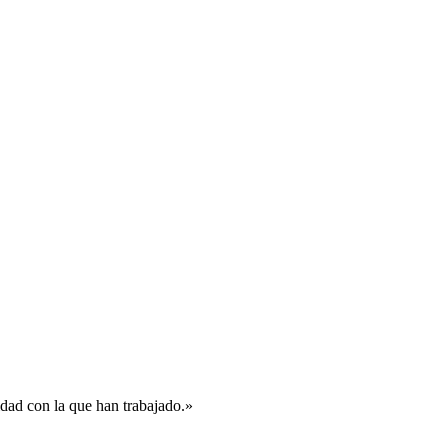
idad con la que han trabajado.»