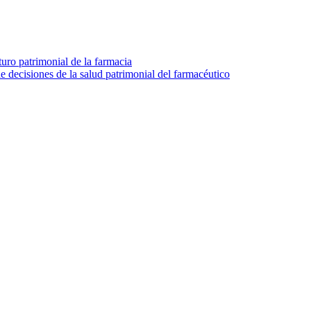
turo patrimonial de la farmacia
e decisiones de la salud patrimonial del farmacéutico