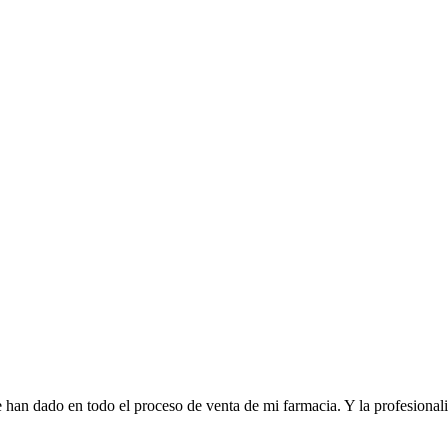
 han dado en todo el proceso de venta de mi farmacia. Y la profesional