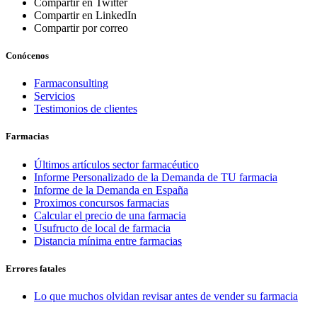
Compartir en Twitter
Compartir en LinkedIn
Compartir por correo
Conócenos
Farmaconsulting
Servicios
Testimonios de clientes
Farmacias
Últimos artículos sector farmacéutico
Informe Personalizado de la Demanda de TU farmacia
Informe de la Demanda en España
Proximos concursos farmacias
Calcular el precio de una farmacia
Usufructo de local de farmacia
Distancia mínima entre farmacias
Errores fatales
Lo que muchos olvidan revisar antes de vender su farmacia