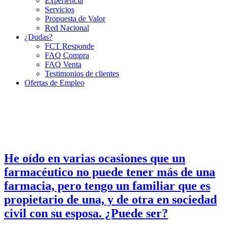
Experiencia
Servicios
Propuesta de Valor
Red Nacional
¿Dudas?
FCT Responde
FAQ Compra
FAQ Venta
Testimonios de clientes
Ofertas de Empleo
He oído en varias ocasiones que un
farmacéutico no puede tener más de una
farmacia, pero tengo un familiar que es
propietario de una, y de otra en sociedad
civil con su esposa. ¿Puede ser?