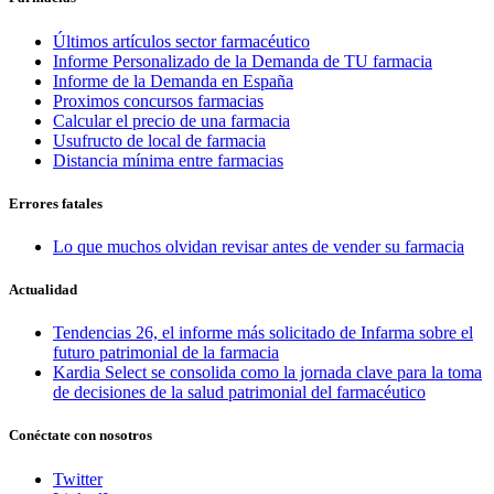
Últimos artículos sector farmacéutico
Informe Personalizado de la Demanda de TU farmacia
Informe de la Demanda en España
Proximos concursos farmacias
Calcular el precio de una farmacia
Usufructo de local de farmacia
Distancia mínima entre farmacias
Errores fatales
Lo que muchos olvidan revisar antes de vender su farmacia
Actualidad
Tendencias 26, el informe más solicitado de Infarma sobre el
futuro patrimonial de la farmacia
Kardia Select se consolida como la jornada clave para la toma
de decisiones de la salud patrimonial del farmacéutico
Conéctate con nosotros
Twitter