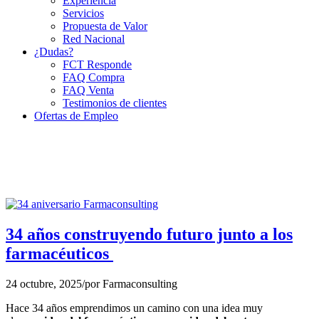
Experiencia
Servicios
Propuesta de Valor
Red Nacional
¿Dudas?
FCT Responde
FAQ Compra
FAQ Venta
Testimonios de clientes
Ofertas de Empleo
34 años construyendo futuro junto a los
farmacéuticos
24 octubre, 2025
/
por
Farmaconsulting
Hace 34 años emprendimos un camino con una idea muy