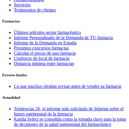
Servicios
Testimonios de clientes
Farmacias
Últimos artículos sector farmacéutico
Informe Personalizado de la Demanda de TU farmacia
Informe de la Demanda en España
Proximos concursos farmacias
Calcular el precio de una farmacia
Usufructo de local de farmacia
Distancia mínima entre farmacias
Errores fatales
Lo que muchos olvidan revisar antes de vender su farmacia
Actualidad
Tendencias 26, el informe más solicitado de Infarma sobre el
futuro patrimonial de la farmacia
Kardia Select se consolida como la jornada clave para la toma
de decisiones de la salud patrimonial del farmacéutico