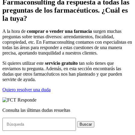
Farmaconsulting da respuesta a todas las
preguntas de los farmacéuticos. ¿Cuál es
la tuya?
A la hora de
comprar o vender una farmacia
surgen muchas
preguntas sobre temas diversos: arrendamientos, fiscalidad,
copropiedad, etc. En Farmaconsulting contamos con especialistas en
todas las áreas para responder a estas cuestiones de una manera
precisa, aportando tranquilidad a nuestros clientes.
Si quieres utilizar este
servicio gratuito
tan solo tienes que
enviarnos tu pregunta. Además, en esta sección encontrarás las
dudas que otros farmacéuticos nos han planteado y que pueden
servirte de ayuda.
Quiero resolver una duda
Consulta las últimas dudas resueltas