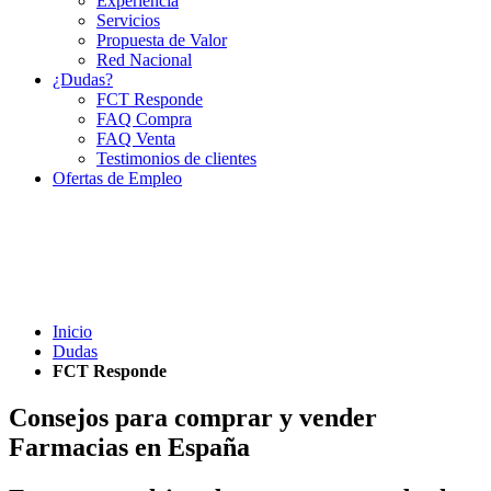
Experiencia
Servicios
Propuesta de Valor
Red Nacional
¿Dudas?
FCT Responde
FAQ Compra
FAQ Venta
Testimonios de clientes
Ofertas de Empleo
Inicio
Dudas
FCT Responde
Consejos para comprar y vender
Farmacias en España