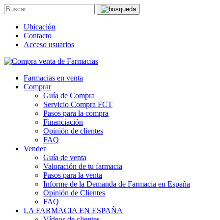
Ubicación
Contacto
Acceso usuarios
Farmacias en venta
Comprar
Guía de Compra
Servicio Compra FCT
Pasos para la compra
Financiación
Opinión de clientes
FAQ
Vender
Guía de venta
Valoración de tu farmacia
Pasos para la venta
Informe de la Demanda de Farmacia en España
Opinión de Clientes
FAQ
LA FARMACIA EN ESPAÑA
Vídeos de clientes