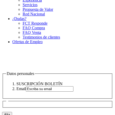
Experiencia
Servicios
Propuesta de Valor
Red Nacional
¿Dudas?
FCT Responde
FAQ Compra
FAQ Venta
Testimonios de clientes
Ofertas de Empleo
Datos personales
SUSCRIPCIÓN BOLETÍN
Email