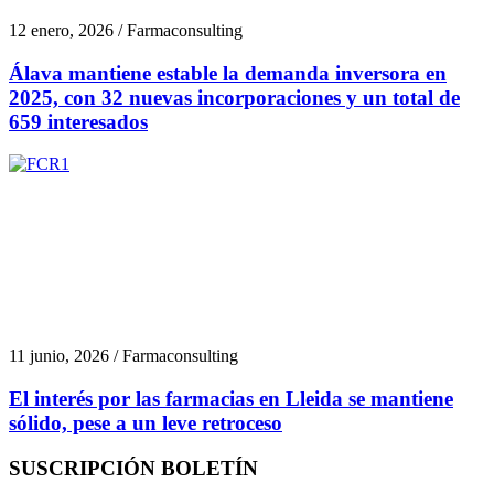
12 enero, 2026 / Farmaconsulting
Álava mantiene estable la demanda inversora en
2025, con 32 nuevas incorporaciones y un total de
659 interesados
11 junio, 2026 / Farmaconsulting
El interés por las farmacias en Lleida se mantiene
sólido, pese a un leve retroceso
SUSCRIPCIÓN BOLETÍN