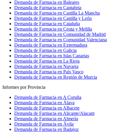
Demanda de Farmacia en Baleares
Demanda de Farmacia en Cantabria
Demanda de Farmacia en Castilla La Mancha
Demanda de Farmacia en Castilla y León
Demanda de Farmacia en Cataluña
Demanda de Farmacia en Ceuta y Melilla
Demanda de Farmacia en Comunidad de Madrid
Demanda de Farmacia en Comunidad Valenciana
Demanda de Farmacia en Extremadura
Demanda de Farmacia en Galicia
Demanda de Farmacia en Islas Canarias
Demanda de Farmacia en La Rioja
Demanda de Farmacia en Navarra
Demanda de Farmacia en País Vasco
Demanda de Farmacia en Región de Murcia
Informes por Provincia
Demanda de Farmacia en A Coruña
Demanda de Farmacia en Álava
Demanda de Farmacia en Albacete
Demanda de Farmacia en Alicante/Alacant
Demanda de Farmacia en Almería
Demanda de Farmacia en Ávila
Demanda de Farmacia en Badajoz