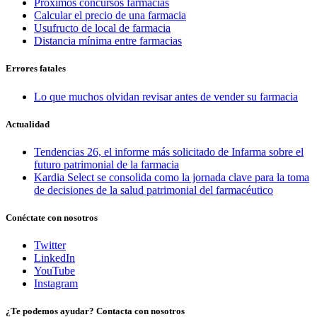
Proximos concursos farmacias
Calcular el precio de una farmacia
Usufructo de local de farmacia
Distancia mínima entre farmacias
Errores fatales
Lo que muchos olvidan revisar antes de vender su farmacia
Actualidad
Tendencias 26, el informe más solicitado de Infarma sobre el
futuro patrimonial de la farmacia
Kardia Select se consolida como la jornada clave para la toma
de decisiones de la salud patrimonial del farmacéutico
Conéctate con nosotros
Twitter
LinkedIn
YouTube
Instagram
¿Te podemos ayudar? Contacta con nosotros