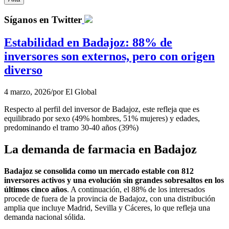
Síganos en Twitter
Estabilidad en Badajoz: 88% de
inversores son externos, pero con origen
diverso
4 marzo, 2026
/
por
El Global
Respecto al perfil del inversor de Badajoz, este refleja que es
equilibrado por sexo (49% hombres, 51% mujeres) y edades,
predominando el tramo 30-40 años (39%)
La demanda de farmacia en Badajoz
Badajoz se consolida como un mercado estable con 812
inversores activos y una evolución sin grandes sobresaltos en los
últimos cinco años
. A continuación, el 88% de los interesados
procede de fuera de la provincia de Badajoz, con una distribución
amplia que incluye Madrid, Sevilla y Cáceres, lo que refleja una
demanda nacional sólida.