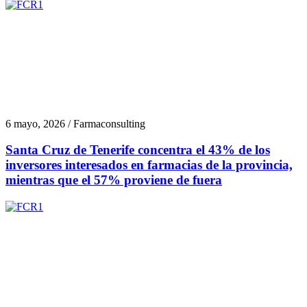
6 mayo, 2026 / Farmaconsulting
Santa Cruz de Tenerife concentra el 43% de los
inversores interesados en farmacias de la provincia,
mientras que el 57% proviene de fuera