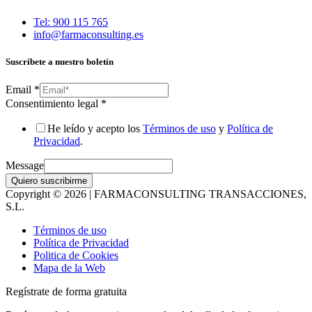
Tel: 900 115 765
info@farmaconsulting.es
Suscríbete a nuestro boletín
Email
*
Consentimiento legal
*
He leído y acepto los
Términos de uso
y
Política de
Privacidad
.
Message
Quiero suscribirme
Copyright © 2026 | FARMACONSULTING TRANSACCIONES,
S.L.
Términos de uso
Política de Privacidad
Politica de Cookies
Mapa de la Web
Regístrate de forma gratuita