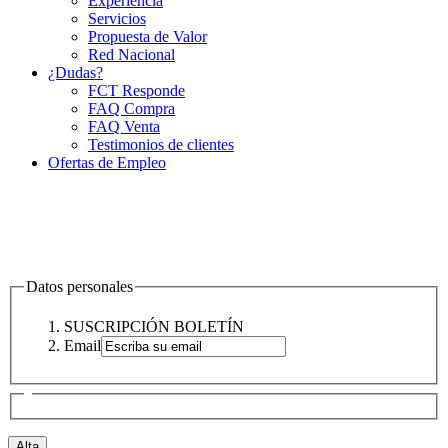
Experiencia
Servicios
Propuesta de Valor
Red Nacional
¿Dudas?
FCT Responde
FAQ Compra
FAQ Venta
Testimonios de clientes
Ofertas de Empleo
Datos personales
SUSCRIPCIÓN BOLETÍN
Email