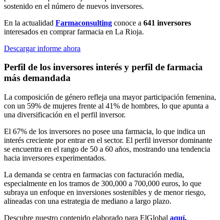
sostenido en el número de nuevos inversores.
En la actualidad
Farmaconsulting
conoce a
641 inversores
interesados en comprar farmacia en La Rioja.
Descargar informe ahora
Perfil de los inversores interés y perfil de farmacia
más demandada
La composición de género refleja una mayor participación femenina,
con un 59% de mujeres frente al 41% de hombres, lo que apunta a
una diversificación en el perfil inversor.
El 67% de los inversores no posee una farmacia, lo que indica un
interés creciente por entrar en el sector. El perfil inversor dominante
se encuentra en el rango de 50 a 60 años, mostrando una tendencia
hacia inversores experimentados.
La demanda se centra en farmacias con facturación media,
especialmente en los tramos de 300,000 a 700,000 euros, lo que
subraya un enfoque en inversiones sostenibles y de menor riesgo,
alineadas con una estrategia de mediano a largo plazo.
Descubre nuestro contenido elaborado para ElGlobal
aquí
.