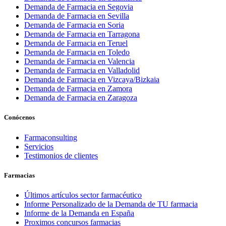
Demanda de Farmacia en Segovia
Demanda de Farmacia en Sevilla
Demanda de Farmacia en Soria
Demanda de Farmacia en Tarragona
Demanda de Farmacia en Teruel
Demanda de Farmacia en Toledo
Demanda de Farmacia en Valencia
Demanda de Farmacia en Valladolid
Demanda de Farmacia en Vizcaya/Bizkaia
Demanda de Farmacia en Zamora
Demanda de Farmacia en Zaragoza
Conócenos
Farmaconsulting
Servicios
Testimonios de clientes
Farmacias
Últimos artículos sector farmacéutico
Informe Personalizado de la Demanda de TU farmacia
Informe de la Demanda en España
Proximos concursos farmacias