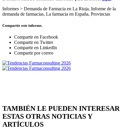
Informes >
Demanda de Farmacia en La Rioja
,
Informe de la
demanda de farmacias
,
La farmacia en España
,
Provincias
Compartir este informe.
Compartir en Facebook
Compartir en Twitter
Compartir en LinkedIn
Compartir por correo
TAMBIÉN LE PUEDEN INTERESAR
ESTAS OTRAS NOTICIAS Y
ARTÍCULOS