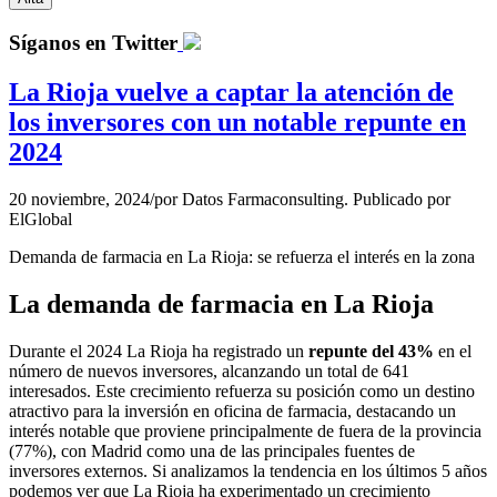
Síganos en Twitter
La Rioja vuelve a captar la atención de
los inversores con un notable repunte en
2024
20 noviembre, 2024
/
por
Datos Farmaconsulting. Publicado por
ElGlobal
Demanda de farmacia en La Rioja: se refuerza el interés en la zona
La demanda de farmacia en La Rioja
Durante el 2024 La Rioja ha registrado un
repunte del 43%
en el
número de nuevos inversores, alcanzando un total de 641
interesados. Este crecimiento refuerza su posición como un destino
atractivo para la inversión en oficina de farmacia, destacando un
interés notable que proviene principalmente de fuera de la provincia
(77%), con Madrid como una de las principales fuentes de
inversores externos. Si analizamos la tendencia en los últimos 5 años
podemos ver que La Rioja ha experimentado un crecimiento