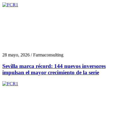
28 mayo, 2026 / Farmaconsulting
Sevilla marca récord: 144 nuevos inversores
impulsan el mayor crecimiento de la serie