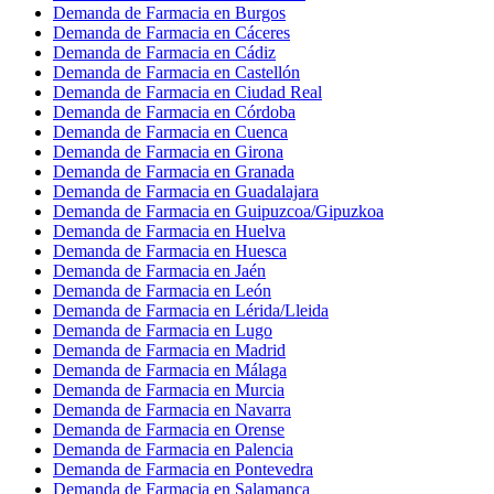
Demanda de Farmacia en Burgos
Demanda de Farmacia en Cáceres
Demanda de Farmacia en Cádiz
Demanda de Farmacia en Castellón
Demanda de Farmacia en Ciudad Real
Demanda de Farmacia en Córdoba
Demanda de Farmacia en Cuenca
Demanda de Farmacia en Girona
Demanda de Farmacia en Granada
Demanda de Farmacia en Guadalajara
Demanda de Farmacia en Guipuzcoa/Gipuzkoa
Demanda de Farmacia en Huelva
Demanda de Farmacia en Huesca
Demanda de Farmacia en Jaén
Demanda de Farmacia en León
Demanda de Farmacia en Lérida/Lleida
Demanda de Farmacia en Lugo
Demanda de Farmacia en Madrid
Demanda de Farmacia en Málaga
Demanda de Farmacia en Murcia
Demanda de Farmacia en Navarra
Demanda de Farmacia en Orense
Demanda de Farmacia en Palencia
Demanda de Farmacia en Pontevedra
Demanda de Farmacia en Salamanca