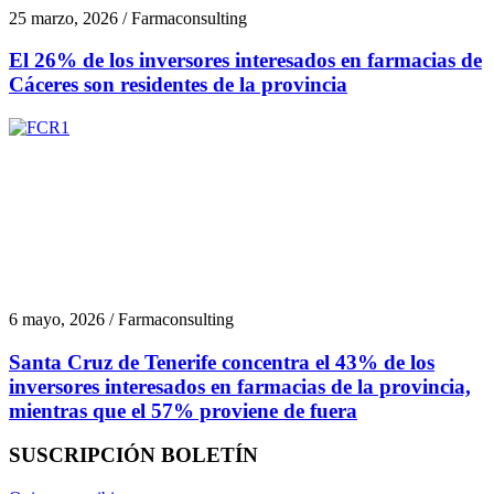
25 marzo, 2026 / Farmaconsulting
El 26% de los inversores interesados en farmacias de
Cáceres son residentes de la provincia
6 mayo, 2026 / Farmaconsulting
Santa Cruz de Tenerife concentra el 43% de los
inversores interesados en farmacias de la provincia,
mientras que el 57% proviene de fuera
SUSCRIPCIÓN BOLETÍN