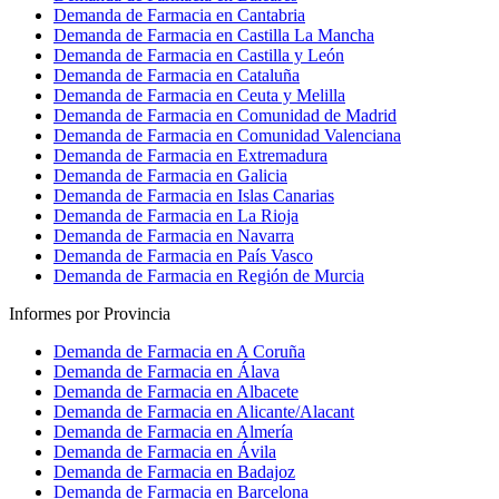
Demanda de Farmacia en Cantabria
Demanda de Farmacia en Castilla La Mancha
Demanda de Farmacia en Castilla y León
Demanda de Farmacia en Cataluña
Demanda de Farmacia en Ceuta y Melilla
Demanda de Farmacia en Comunidad de Madrid
Demanda de Farmacia en Comunidad Valenciana
Demanda de Farmacia en Extremadura
Demanda de Farmacia en Galicia
Demanda de Farmacia en Islas Canarias
Demanda de Farmacia en La Rioja
Demanda de Farmacia en Navarra
Demanda de Farmacia en País Vasco
Demanda de Farmacia en Región de Murcia
Informes por Provincia
Demanda de Farmacia en A Coruña
Demanda de Farmacia en Álava
Demanda de Farmacia en Albacete
Demanda de Farmacia en Alicante/Alacant
Demanda de Farmacia en Almería
Demanda de Farmacia en Ávila
Demanda de Farmacia en Badajoz
Demanda de Farmacia en Barcelona