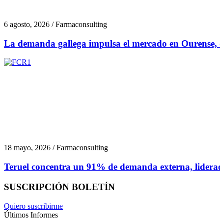
6 agosto, 2026 / Farmaconsulting
La demanda gallega impulsa el mercado en Ourense,
18 mayo, 2026 / Farmaconsulting
Teruel concentra un 91% de demanda externa, liderad
SUSCRIPCIÓN BOLETÍN
Quiero suscribirme
Últimos Informes