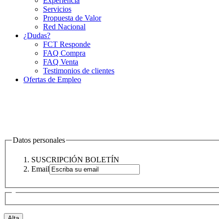
Experiencia
Servicios
Propuesta de Valor
Red Nacional
¿Dudas?
FCT Responde
FAQ Compra
FAQ Venta
Testimonios de clientes
Ofertas de Empleo
Datos personales
SUSCRIPCIÓN BOLETÍN
Email