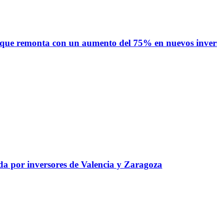
 que remonta con un aumento del 75% en nuevos inver
a por inversores de Valencia y Zaragoza