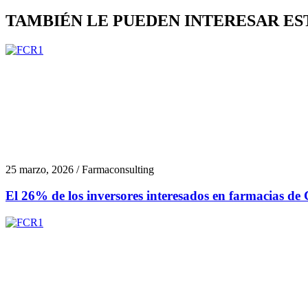
TAMBIÉN LE PUEDEN INTERESAR ES
25 marzo, 2026 / Farmaconsulting
El 26% de los inversores interesados en farmacias de C