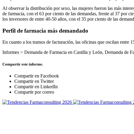
Al observar la distribución por sexo, las mujeres fueron las más inter
de farmacia, con el 63 por ciento de las demandas, frente al 37 por ci
los inversores de entre 40-50 años, con el 35 por ciento de las demand
Perfil de farmacia más demandado
En cuanto a los tramos de facturación, las oficinas que oscilan entre
Informes >
Demanda de Farmacia en Castilla y León
,
Demanda de Fa
Compartir este informe.
Compartir en Facebook
Compartir en Twitter
Compartir en LinkedIn
Compartir por correo