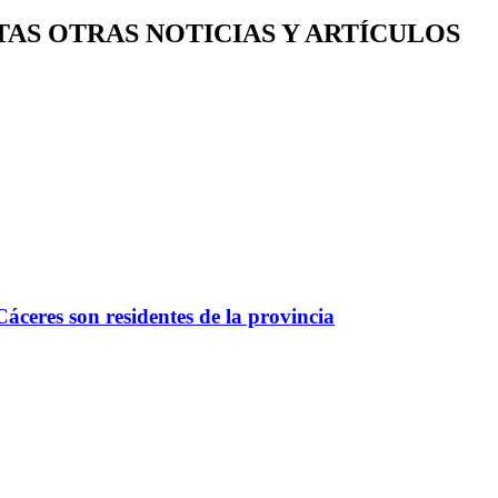
TAS OTRAS NOTICIAS Y ARTÍCULOS
áceres son residentes de la provincia