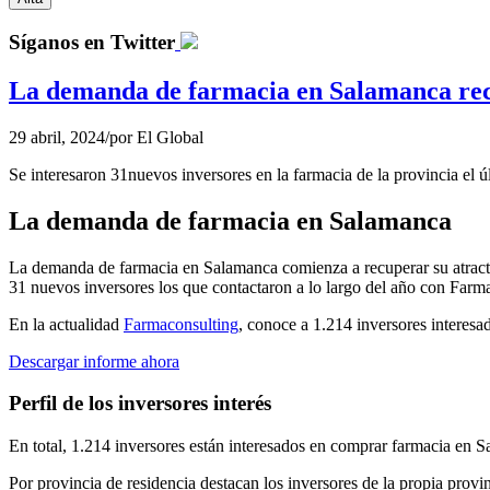
Síganos en Twitter
La demanda de farmacia en Salamanca rec
29 abril, 2024
/
por
El Global
Se interesaron 31nuevos inversores en la farmacia de la provincia el ú
La demanda de farmacia en Salamanca
La demanda de farmacia en Salamanca comienza a recuperar su atractiv
31 nuevos inversores los que contactaron a lo largo del año con Farm
En la actualidad
Farmaconsulting
, conoce a 1.214 inversores interes
Descargar informe ahora
Perfil de los inversores interés
En total, 1.214 inversores están interesados en comprar farmacia en 
Por provincia de residencia destacan los inversores de la propia provi