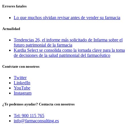
Errores fatales
Lo que muchos olvidan revisar antes de vender su farmacia
Actualidad
Tendencias 26, el informe más solicitado de Infarma sobre el
futuro patrimonial de la farmacia
Kardia Select se consolida como la jornada clave para la toma
de decisiones de la salud patrimonial del farmacéutico
Conéctate con nosotros
Twitter
LinkedIn
YouTube
Instagram
¿Te podemos ayudar? Contacta con nosotros
Tel: 900 115 765
info@farmaconsulting.es