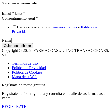
Suscríbete a nuestro boletín
Email
*
Consentimiento legal
*
He leído y acepto los
Términos de uso
y
Política de
Privacidad
.
Name
Quiero suscribirme
Copyright © 2026 | FARMACONSULTING TRANSACCIONES,
S.L.
Términos de uso
Política de Privacidad
Politica de Cookies
Mapa de la Web
Regístrate de forma gratuita
Regístrate de forma gratuita y consulta el detalle de las farmacias en
venta.
REGÍSTRATE