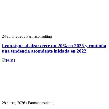
24 abril, 2026 / Farmaconsulting
León sigue al alza: crece un 20% en 2025 y continúa
una tendencia ascendente iniciada en 2022
28 enero, 2026 / Farmaconsulting