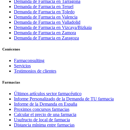
Demanda de Farmacia en Tarragona
Demanda de Farmacia en Teruel
Demanda de Farmacia en Toledo
Demanda de Farmacia en Valencia
Demanda de Farmacia en Valladolid
Demanda de Farmacia en Vizcaya/Bizkaia
Demanda de Farmacia en Zamora
Demanda de Farmacia en Zaragoza
Conócenos
Farmaconsulting
Servicios
Testimonios de clientes
Farmacias
Últimos artículos sector farmacéutico
Informe Personalizado de la Demanda de TU farmacia
Informe de la Demanda en España
Proximos concursos farmacias
Calcular el precio de una farmacia
Usufructo de local de farmacia
Distancia mínima entre farmacias