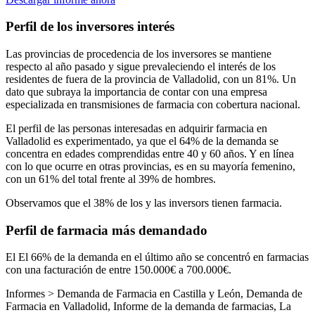
Perfil de los inversores interés
Las provincias de procedencia de los inversores se mantiene
respecto al año pasado y sigue prevaleciendo el interés de los
residentes de fuera de la provincia de Valladolid, con un 81%. Un
dato que subraya la importancia de contar con una empresa
especializada en transmisiones de farmacia con cobertura nacional.
El perfil de las personas interesadas en adquirir farmacia en
Valladolid es experimentado, ya que el 64% de la demanda se
concentra en edades comprendidas entre 40 y 60 años. Y en línea
con lo que ocurre en otras provincias, es en su mayoría femenino,
con un 61% del total frente al 39% de hombres.
Observamos que el 38% de los y las inversors tienen farmacia.
Perfil de farmacia más demandado
El El 66% de la demanda en el último año se concentró en farmacias
con una facturación de entre 150.000€ a 700.000€.
Informes >
Demanda de Farmacia en Castilla y León
,
Demanda de
Farmacia en Valladolid
,
Informe de la demanda de farmacias
,
La