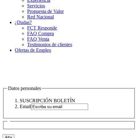
Experiencia
Servicios
Propuesta de Valor
Red Nacional
¿Dudas?
FCT Responde
FAQ Compra
FAQ Venta
Testimonios de clientes
Ofertas de Empleo
Datos personales
SUSCRIPCIÓN BOLETÍN
Email