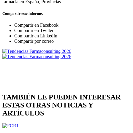
farmacia en España
,
Provincias
Compartir este informe.
Compartir en Facebook
Compartir en Twitter
Compartir en LinkedIn
Compartir por correo
TAMBIÉN LE PUEDEN INTERESAR
ESTAS OTRAS NOTICIAS Y
ARTÍCULOS