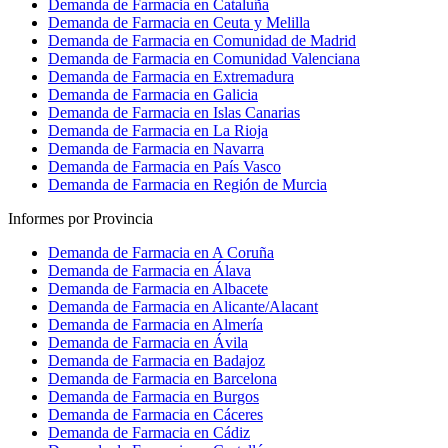
Demanda de Farmacia en Cataluña
Demanda de Farmacia en Ceuta y Melilla
Demanda de Farmacia en Comunidad de Madrid
Demanda de Farmacia en Comunidad Valenciana
Demanda de Farmacia en Extremadura
Demanda de Farmacia en Galicia
Demanda de Farmacia en Islas Canarias
Demanda de Farmacia en La Rioja
Demanda de Farmacia en Navarra
Demanda de Farmacia en País Vasco
Demanda de Farmacia en Región de Murcia
Informes por Provincia
Demanda de Farmacia en A Coruña
Demanda de Farmacia en Álava
Demanda de Farmacia en Albacete
Demanda de Farmacia en Alicante/Alacant
Demanda de Farmacia en Almería
Demanda de Farmacia en Ávila
Demanda de Farmacia en Badajoz
Demanda de Farmacia en Barcelona
Demanda de Farmacia en Burgos
Demanda de Farmacia en Cáceres
Demanda de Farmacia en Cádiz