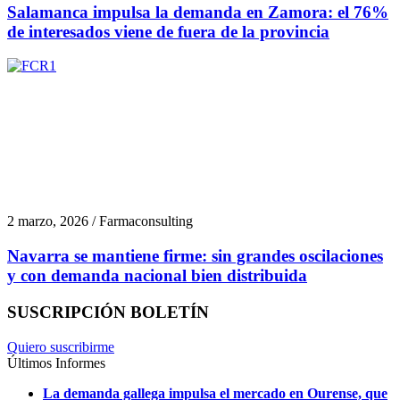
Salamanca impulsa la demanda en Zamora: el 76%
de interesados viene de fuera de la provincia
2 marzo, 2026 / Farmaconsulting
Navarra se mantiene firme: sin grandes oscilaciones
y con demanda nacional bien distribuida
SUSCRIPCIÓN BOLETÍN
Quiero suscribirme
Últimos Informes
La demanda gallega impulsa el mercado en Ourense, que