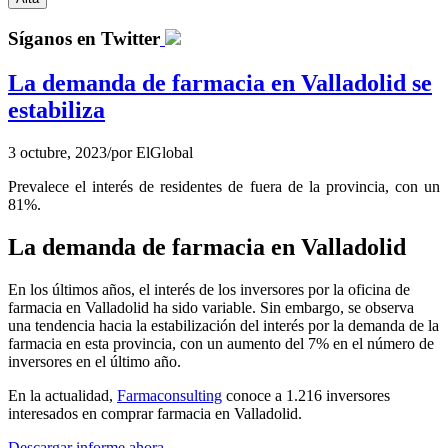
Síganos en Twitter
La demanda de farmacia en Valladolid se
estabiliza
3 octubre, 2023
/
por
ElGlobal
Prevalece el interés de residentes de fuera de la provincia, con un
81%.
La demanda de farmacia en Valladolid
En los últimos años, el interés de los inversores por la oficina de
farmacia en Valladolid ha sido variable. Sin embargo, se observa
una tendencia hacia la estabilización del interés por la demanda de la
farmacia en esta provincia, con un aumento del 7% en el número de
inversores en el último año.
En la actualidad,
Farmaconsulting
conoce a 1.216 inversores
interesados en comprar farmacia en Valladolid.
Descargar informe ahora