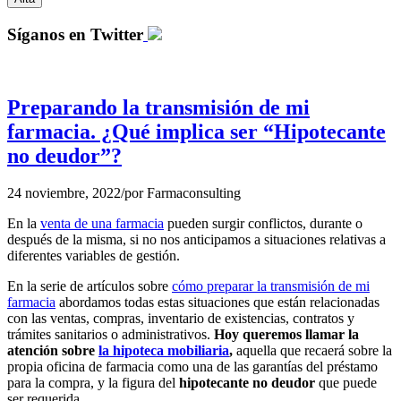
Síganos en Twitter
Preparando la transmisión de mi
farmacia. ¿Qué implica ser “Hipotecante
no deudor”?
24 noviembre, 2022
/
por
Farmaconsulting
En la
venta de una farmacia
pueden surgir conflictos, durante o
después de la misma, si no nos anticipamos a situaciones relativas a
diferentes variables de gestión.
En la serie de artículos sobre
cómo preparar la transmisión de mi
farmacia
abordamos todas estas situaciones que están relacionadas
con las ventas, compras, inventario de existencias, contratos y
trámites sanitarios o administrativos.
Hoy queremos llamar la
atención sobre
la hipoteca mobiliaria
,
aquella que recaerá sobre la
propia oficina de farmacia como una de las garantías del préstamo
para la compra, y la figura del
hipotecante no deudor
que puede
ser requerida.