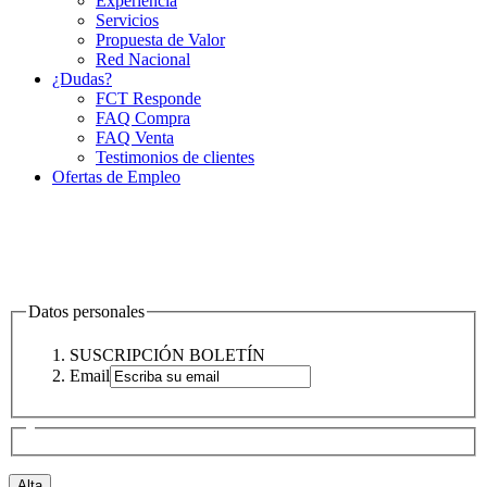
Experiencia
Servicios
Propuesta de Valor
Red Nacional
¿Dudas?
FCT Responde
FAQ Compra
FAQ Venta
Testimonios de clientes
Ofertas de Empleo
Datos personales
SUSCRIPCIÓN BOLETÍN
Email