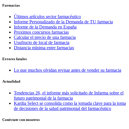
Farmacias
Últimos artículos sector farmacéutico
Informe Personalizado de la Demanda de TU farmacia
Informe de la Demanda en España
Proximos concursos farmacias
Calcular el precio de una farmacia
Usufructo de local de farmacia
Distancia mínima entre farmacias
Errores fatales
Lo que muchos olvidan revisar antes de vender su farmacia
Actualidad
Tendencias 26, el informe más solicitado de Infarma sobre el
futuro patrimonial de la farmacia
Kardia Select se consolida como la jornada clave para la toma
de decisiones de la salud patrimonial del farmacéutico
Conéctate con nosotros