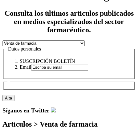
Consulta los últimos artículos publicados
en medios especializados del sector
farmacéutico.
Datos personales
SUSCRIPCIÓN BOLETÍN
Email
Síganos en Twitter
Artículos > Venta de farmacia