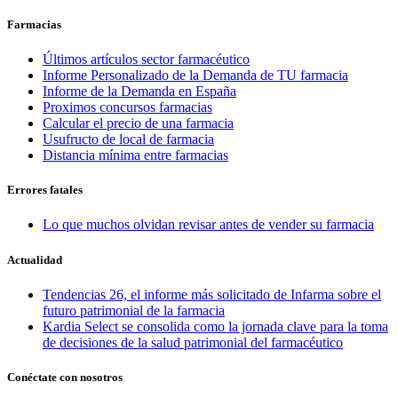
Farmacias
Últimos artículos sector farmacéutico
Informe Personalizado de la Demanda de TU farmacia
Informe de la Demanda en España
Proximos concursos farmacias
Calcular el precio de una farmacia
Usufructo de local de farmacia
Distancia mínima entre farmacias
Errores fatales
Lo que muchos olvidan revisar antes de vender su farmacia
Actualidad
Tendencias 26, el informe más solicitado de Infarma sobre el
futuro patrimonial de la farmacia
Kardia Select se consolida como la jornada clave para la toma
de decisiones de la salud patrimonial del farmacéutico
Conéctate con nosotros