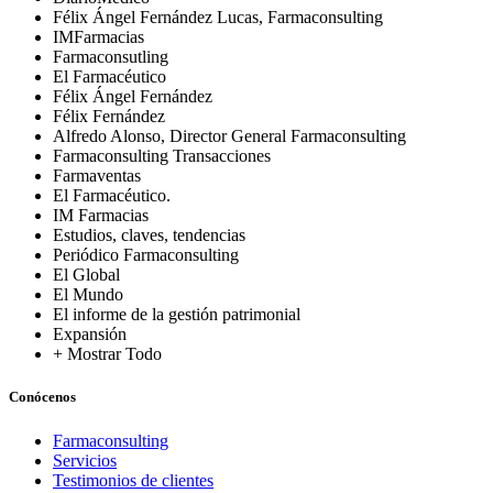
Félix Ángel Fernández Lucas, Farmaconsulting
IMFarmacias
Farmaconsutling
El Farmacéutico
Félix Ángel Fernández
Félix Fernández
Alfredo Alonso, Director General Farmaconsulting
Farmaconsulting Transacciones
Farmaventas
El Farmacéutico.
IM Farmacias
Estudios, claves, tendencias
Periódico Farmaconsulting
El Global
El Mundo
El informe de la gestión patrimonial
Expansión
+ Mostrar Todo
Conócenos
Farmaconsulting
Servicios
Testimonios de clientes