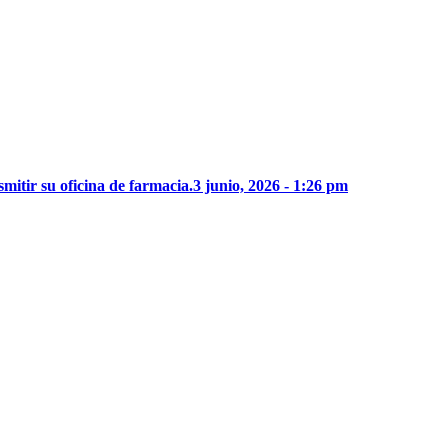
mitir su oficina de farmacia.
3 junio, 2026 - 1:26 pm