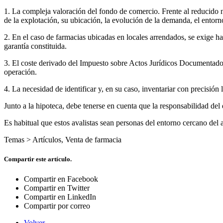
1. La compleja valoración del fondo de comercio. Frente al reducido n
de la explotación, su ubicación, la evolución de la demanda, el entorno 
2. En el caso de farmacias ubicadas en locales arrendados, se exige ha
garantía constituida.
3. El coste derivado del Impuesto sobre Actos Jurídicos Documentados
operación.
4. La necesidad de identificar y, en su caso, inventariar con precisión
Junto a la hipoteca, debe tenerse en cuenta que la responsabilidad del
Es habitual que estos avalistas sean personas del entorno cercano del
Temas >
Artículos
,
Venta de farmacia
Compartir este artículo.
Compartir en Facebook
Compartir en Twitter
Compartir en LinkedIn
Compartir por correo
Volver