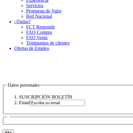
Experiencia
Servicios
Propuesta de Valor
Red Nacional
¿Dudas?
FCT Responde
FAQ Compra
FAQ Venta
Testimonios de clientes
Ofertas de Empleo
Datos personales
SUSCRIPCIÓN BOLETÍN
Email