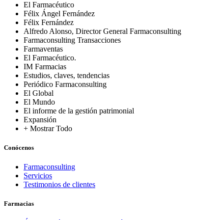
El Farmacéutico
Félix Ángel Fernández
Félix Fernández
Alfredo Alonso, Director General Farmaconsulting
Farmaconsulting Transacciones
Farmaventas
El Farmacéutico.
IM Farmacias
Estudios, claves, tendencias
Periódico Farmaconsulting
El Global
El Mundo
El informe de la gestión patrimonial
Expansión
+ Mostrar Todo
Conócenos
Farmaconsulting
Servicios
Testimonios de clientes
Farmacias