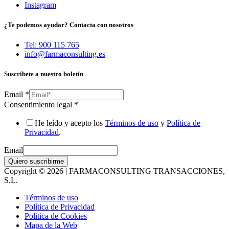
Instagram
¿Te podemos ayudar? Contacta con nosotros
Tel: 900 115 765
info@farmaconsulting.es
Suscríbete a nuestro boletín
Email
*
Consentimiento legal
*
He leído y acepto los
Términos de uso
y
Política de
Privacidad
.
Email
Quiero suscribirme
Copyright © 2026 | FARMACONSULTING TRANSACCIONES,
S.L.
Términos de uso
Política de Privacidad
Politica de Cookies
Mapa de la Web