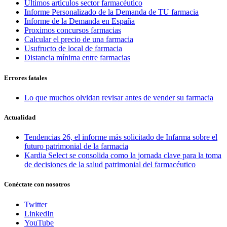
Últimos artículos sector farmacéutico
Informe Personalizado de la Demanda de TU farmacia
Informe de la Demanda en España
Proximos concursos farmacias
Calcular el precio de una farmacia
Usufructo de local de farmacia
Distancia mínima entre farmacias
Errores fatales
Lo que muchos olvidan revisar antes de vender su farmacia
Actualidad
Tendencias 26, el informe más solicitado de Infarma sobre el
futuro patrimonial de la farmacia
Kardia Select se consolida como la jornada clave para la toma
de decisiones de la salud patrimonial del farmacéutico
Conéctate con nosotros
Twitter
LinkedIn
YouTube