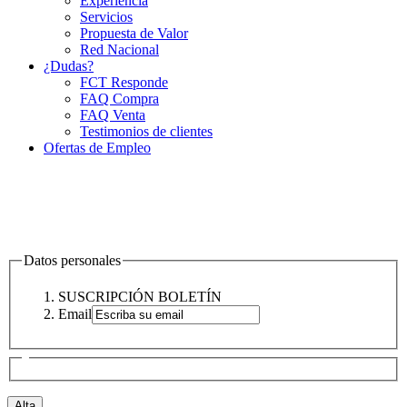
Experiencia
Servicios
Propuesta de Valor
Red Nacional
¿Dudas?
FCT Responde
FAQ Compra
FAQ Venta
Testimonios de clientes
Ofertas de Empleo
Datos personales
SUSCRIPCIÓN BOLETÍN
Email