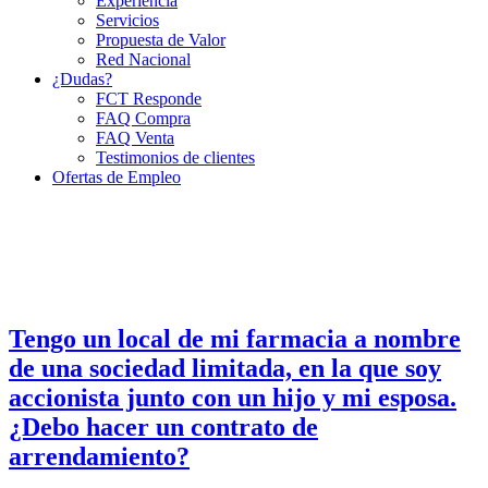
Experiencia
Servicios
Propuesta de Valor
Red Nacional
¿Dudas?
FCT Responde
FAQ Compra
FAQ Venta
Testimonios de clientes
Ofertas de Empleo
Tengo un local de mi farmacia a nombre
de una sociedad limitada, en la que soy
accionista junto con un hijo y mi esposa.
¿Debo hacer un contrato de
arrendamiento?