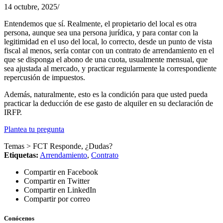
14 octubre, 2025
/
Entendemos que sí. Realmente, el propietario del local es otra
persona, aunque sea una persona jurídica, y para contar con la
legitimidad en el uso del local, lo correcto, desde un punto de vista
fiscal al menos, sería contar con un contrato de arrendamiento en el
que se disponga el abono de una cuota, usualmente mensual, que
sea ajustada al mercado, y practicar regularmente la correspondiente
repercusión de impuestos.
Además, naturalmente, esto es la condición para que usted pueda
practicar la deducción de ese gasto de alquiler en su declaración de
IRFP.
Plantea tu pregunta
Temas >
FCT Responde
,
¿Dudas?
Etiquetas:
Arrendamiento
,
Contrato
Compartir en Facebook
Compartir en Twitter
Compartir en LinkedIn
Compartir por correo
Conócenos