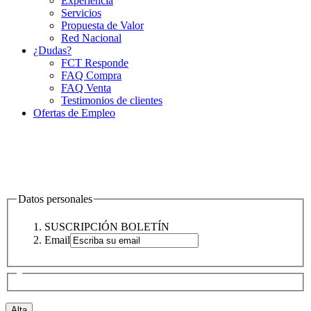
Experiencia
Servicios
Propuesta de Valor
Red Nacional
¿Dudas?
FCT Responde
FAQ Compra
FAQ Venta
Testimonios de clientes
Ofertas de Empleo
Datos personales
SUSCRIPCIÓN BOLETÍN
Email