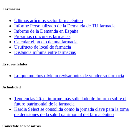
Farmacias
Últimos artículos sector farmacéutico
Informe Personalizado de la Demanda de TU farmacia
Informe de la Demanda en España
Proximos concursos farmacias
Calcular el precio de una farmacia
Usufructo de local de farmacia
Distancia mínima entre farmacias
Errores fatales
Lo que muchos olvidan revisar antes de vender su farmacia
Actualidad
Tendencias 26, el informe más solicitado de Infarma sobre el
futuro patrimonial de la farmacia
Kardia Select se consolida como la jornada clave para la toma
de decisiones de la salud patrimonial del farmacéutico
Conéctate con nosotros