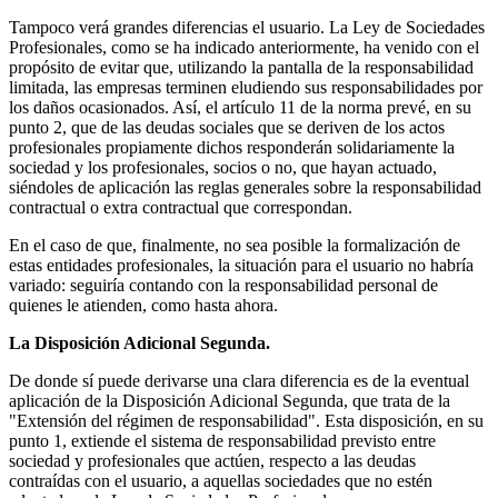
Tampoco verá grandes diferencias el usuario. La Ley de Sociedades
Profesionales, como se ha indicado anteriormente, ha venido con el
propósito de evitar que, utilizando la pantalla de la responsabilidad
limitada, las empresas terminen eludiendo sus responsabilidades por
los daños ocasionados. Así, el artículo 11 de la norma prevé, en su
punto 2, que de las deudas sociales que se deriven de los actos
profesionales propiamente dichos responderán solidariamente la
sociedad y los profesionales, socios o no, que hayan actuado,
siéndoles de aplicación las reglas generales sobre la responsabilidad
contractual o extra contractual que correspondan.
En el caso de que, finalmente, no sea posible la formalización de
estas entidades profesionales, la situación para el usuario no habría
variado: seguiría contando con la responsabilidad personal de
quienes le atienden, como hasta ahora.
La Disposición Adicional Segunda.
De donde sí puede derivarse una clara diferencia es de la eventual
aplicación de la Disposición Adicional Segunda, que trata de la
"Extensión del régimen de responsabilidad". Esta disposición, en su
punto 1, extiende el sistema de responsabilidad previsto entre
sociedad y profesionales que actúen, respecto a las deudas
contraídas con el usuario, a aquellas sociedades que no estén