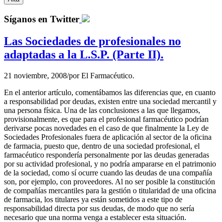
Síganos en Twitter
Las Sociedades de profesionales no
adaptadas a la L.S.P. (Parte II).
21 noviembre, 2008
/
por
El Farmacéutico.
En el anterior artículo, comentábamos las diferencias que, en cuanto
a responsabilidad por deudas, existen entre una sociedad mercantil y
una persona física. Una de las conclusiones a las que llegamos,
provisionalmente, es que para el profesional farmacéutico podrían
derivarse pocas novedades en el caso de que finalmente la Ley de
Sociedades Profesionales fuera de aplicación al sector de la oficina
de farmacia, puesto que, dentro de una sociedad profesional, el
farmacéutico respondería personalmente por las deudas generadas
por su actividad profesional, y no podría ampararse en el patrimonio
de la sociedad, como sí ocurre cuando las deudas de una compañía
son, por ejemplo, con proveedores. Al no ser posible la constitución
de compañías mercantiles para la gestión o titularidad de una oficina
de farmacia, los titulares ya están sometidos a este tipo de
responsabilidad directa por sus deudas, de modo que no sería
necesario que una norma venga a establecer esta situación.