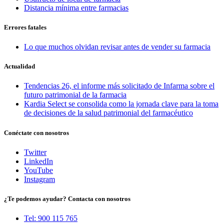
Distancia mínima entre farmacias
Errores fatales
Lo que muchos olvidan revisar antes de vender su farmacia
Actualidad
Tendencias 26, el informe más solicitado de Infarma sobre el
futuro patrimonial de la farmacia
Kardia Select se consolida como la jornada clave para la toma
de decisiones de la salud patrimonial del farmacéutico
Conéctate con nosotros
Twitter
LinkedIn
YouTube
Instagram
¿Te podemos ayudar? Contacta con nosotros
Tel: 900 115 765