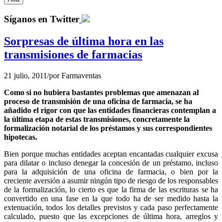
Síganos en Twitter
Sorpresas de última hora en las
transmisiones de farmacias
21 julio, 2011
/
por
Farmaventas
Como si no hubiera bastantes problemas que amenazan al
proceso de transmisión de una oficina de farmacia, se ha
añadido el rigor con que las entidades financieras contemplan a
la última etapa de estas transmisiones, concretamente la
formalización notarial de los préstamos y sus correspondientes
hipotecas.
Bien porque muchas entidades aceptan encantadas cualquier excusa
para dilatar o incluso denegar la concesión de un préstamo, incluso
para la adquisición de una oficina de farmacia, o bien por la
creciente aversión a asumir ningún tipo de riesgo de los responsables
de la formalización, lo cierto es que la firma de las escrituras se ha
convertido en una fase en la que todo ha de ser medido hasta la
extenuación, todos los detalles previstos y cada paso perfectamente
calculado, puesto que las excepciones de última hora, arreglos y