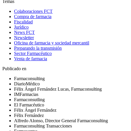
Temas
Colaboraciones FCT
Compra de farmacia
Fiscalidad
Jurídico
News FCT
Newsletter
Oficina de farmacia y sociedad mercantil
Preparando la transmisión
Sector Farmacéutico
Venta de farmacia
Publicado en
Farmaconsulting
DiarioMédico
Félix Ángel Fernández Lucas, Farmaconsulting
IMFarmacias
Farmaconsutling
El Farmacéutico
Félix Ángel Fernández
Félix Fernández
Alfredo Alonso, Director General Farmaconsulting
Farmaconsulting Transacciones