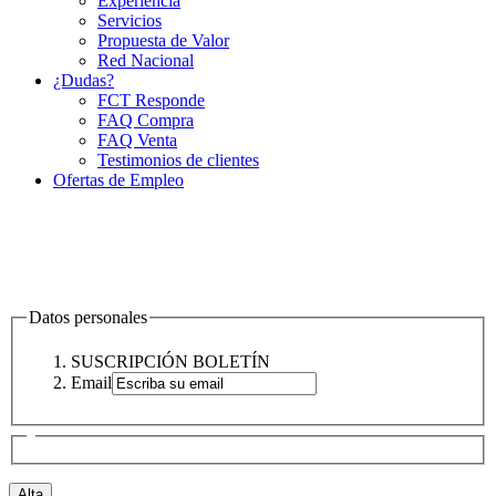
Experiencia
Servicios
Propuesta de Valor
Red Nacional
¿Dudas?
FCT Responde
FAQ Compra
FAQ Venta
Testimonios de clientes
Ofertas de Empleo
Datos personales
SUSCRIPCIÓN BOLETÍN
Email