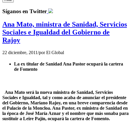
Síganos en Twitter
Ana Mato, ministra de Sanidad, Servicios
Sociales e Igualdad del Gobierno de
Rajoy
22 diciembre, 2011
/
por
El Global
La ex titular de Sanidad Ana Pastor ocupará la cartera
de Fomento
Ana Mato será la nueva ministra de Sanidad, Servicios
Sociales e Igualdad, tal y como acaba de anunciar el presidente
del Gobierno, Mariano Rajoy, en una breve comparencia desde
el Palacio de la Moncloa. Ana Pastor, ex ministra de Sanidad en
la época de José María Aznar y el nombre que más sonaba para
sustituir a Leire Pajín, ocupará la cartera de Fomento.