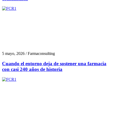
5 mayo, 2026 / Farmaconsulting
Cuando el entorno deja de sostener una farmacia
con casi 240 años de historia