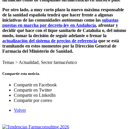
Por otro lado, a muy corto plazo la nuevo máxima responsable
de la sanidad española tendrá que hacer frente a algunas
iniciativas de las comunidades autónomas como las
subastas
puestas en marcha por decreto-ley en Andalucía
, afrontar y
decidir qué hace con el tique sanitario de Cataluña o, del mismo
modo, tomar la decisión de seguir adelante o frenar la
actualización del sistema de precios de referencia
que se está
tramitando en estos momentos por la Dirección General de
Farmacia del Ministerio de Sanidad.
Temas >
Actualidad
,
Sector farmacéutico
Compartir esta noticía.
Compartir en Facebook
Compartir en Twitter
Compartir en LinkedIn
Compartir por correo
Volver