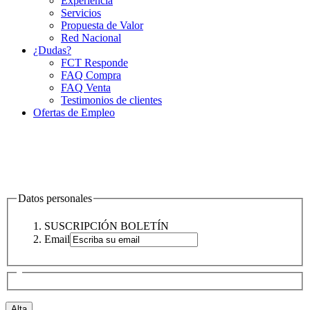
Experiencia
Servicios
Propuesta de Valor
Red Nacional
¿Dudas?
FCT Responde
FAQ Compra
FAQ Venta
Testimonios de clientes
Ofertas de Empleo
Datos personales
SUSCRIPCIÓN BOLETÍN
Email