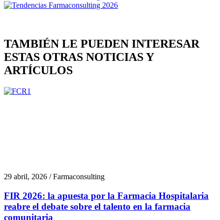
TAMBIÉN LE PUEDEN INTERESAR
ESTAS OTRAS NOTICIAS Y
ARTÍCULOS
29 abril, 2026 / Farmaconsulting
FIR 2026: la apuesta por la Farmacia Hospitalaria
reabre el debate sobre el talento en la farmacia
comunitaria