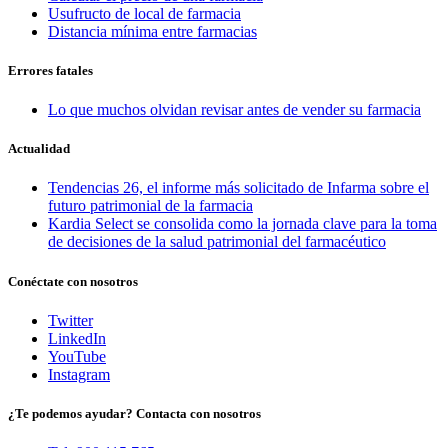
Usufructo de local de farmacia
Distancia mínima entre farmacias
Errores fatales
Lo que muchos olvidan revisar antes de vender su farmacia
Actualidad
Tendencias 26, el informe más solicitado de Infarma sobre el
futuro patrimonial de la farmacia
Kardia Select se consolida como la jornada clave para la toma
de decisiones de la salud patrimonial del farmacéutico
Conéctate con nosotros
Twitter
LinkedIn
YouTube
Instagram
¿Te podemos ayudar? Contacta con nosotros