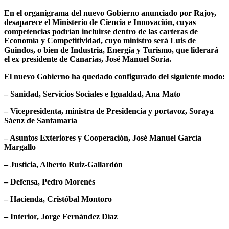
En el organigrama del nuevo Gobierno anunciado por Rajoy,
desaparece el Ministerio de Ciencia e Innovación, cuyas
competencias podrían incluirse dentro de las carteras de
Economía y Competitividad, cuyo ministro será Luis de
Guindos, o bien de Industria, Energía y Turismo, que liderará
el ex presidente de Canarias, José Manuel Soria.
El nuevo Gobierno ha quedado configurado del siguiente modo:
– Sanidad, Servicios Sociales e Igualdad, Ana Mato
– Vicepresidenta, ministra de Presidencia y portavoz, Soraya
Sáenz de Santamaría
– Asuntos Exteriores y Cooperación, José Manuel García
Margallo
– Justicia, Alberto Ruiz-Gallardón
– Defensa, Pedro Morenés
– Hacienda, Cristóbal Montoro
– Interior, Jorge Fernández Díaz