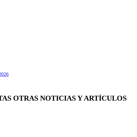
TAS OTRAS NOTICIAS Y ARTÍCULOS