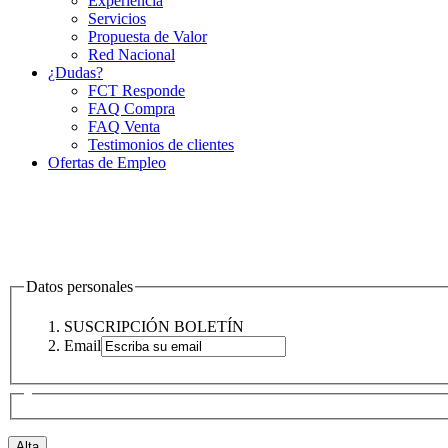
Experiencia
Servicios
Propuesta de Valor
Red Nacional
¿Dudas?
FCT Responde
FAQ Compra
FAQ Venta
Testimonios de clientes
Ofertas de Empleo
Datos personales
SUSCRIPCIÓN BOLETÍN
Email