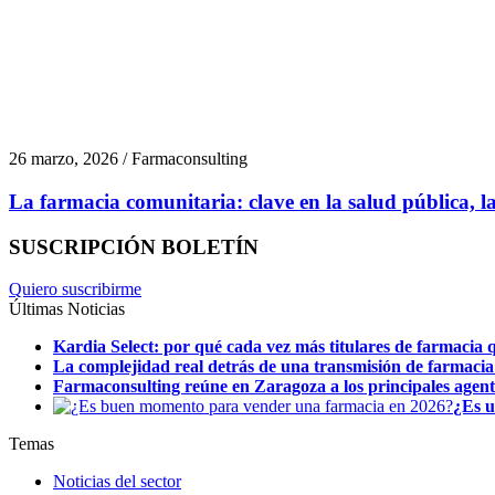
26 marzo, 2026 / Farmaconsulting
La farmacia comunitaria: clave en la salud pública, la 
SUSCRIPCIÓN BOLETÍN
Quiero suscribirme
Últimas Noticias
Kardia Select: por qué cada vez más titulares de farmacia q
La complejidad real detrás de una transmisión de farmacia
Farmaconsulting reúne en Zaragoza a los principales agentes
¿Es u
Temas
Noticias del sector