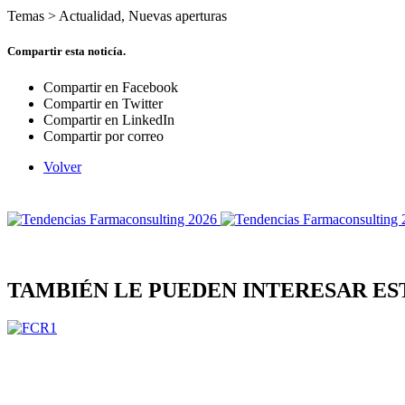
Temas >
Actualidad
,
Nuevas aperturas
Compartir esta noticía.
Compartir en Facebook
Compartir en Twitter
Compartir en LinkedIn
Compartir por correo
Volver
TAMBIÉN LE PUEDEN INTERESAR ES