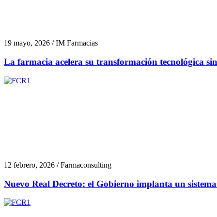
19 mayo, 2026 / IM Farmacias
La farmacia acelera su transformación tecnológica si
12 febrero, 2026 / Farmaconsulting
Nuevo Real Decreto: el Gobierno implanta un sistema d