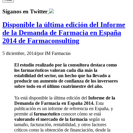
Síganos en Twitter
Disponible la última edición del Informe
de la Demanda de Farmacia en España
2014 de Farmaconsulting
5 diciembre, 2014
/
por
IM Farmacias
El estudio realizado por la consultora destaca como
los farmacéuticos valoran cada día más la
estabilidad del sector, un hecho que ha llevado a
producir un aumento de confianza de los inversores
sobre todo en el último cuatrimestre del año.
Ya está disponible la última edición del
Informe de la
Demanda de Farmacia en España 2014.
Esta
publicación es un informe de referencia en España, y
permite al
farmacéutico
conocer cómo se está
valorando el mercado de la farmacia
según su
tamaño, facturación, rentabilidad, y otros factores
críticos como la obtención de financiación, desde la