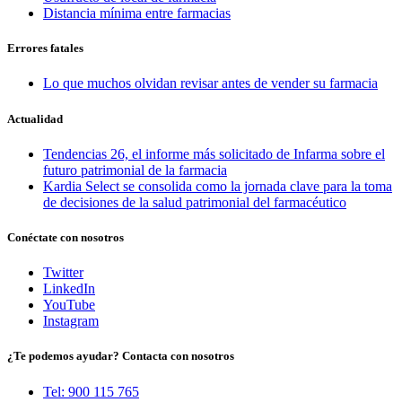
Distancia mínima entre farmacias
Errores fatales
Lo que muchos olvidan revisar antes de vender su farmacia
Actualidad
Tendencias 26, el informe más solicitado de Infarma sobre el
futuro patrimonial de la farmacia
Kardia Select se consolida como la jornada clave para la toma
de decisiones de la salud patrimonial del farmacéutico
Conéctate con nosotros
Twitter
LinkedIn
YouTube
Instagram
¿Te podemos ayudar? Contacta con nosotros
Tel: 900 115 765