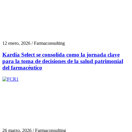
12 enero, 2026 / Farmaconsulting
Kardia Select se consolida como la jornada clave
para la toma de decisiones de la salud patrimonial
del farmacéutico
26 marzo, 2026 / Farmaconsulting