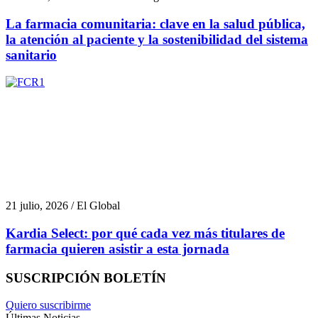
La farmacia comunitaria: clave en la salud pública,
la atención al paciente y la sostenibilidad del sistema
sanitario
21 julio, 2026 / El Global
Kardia Select: por qué cada vez más titulares de
farmacia quieren asistir a esta jornada
SUSCRIPCIÓN BOLETÍN
Quiero suscribirme
Últimas Noticias