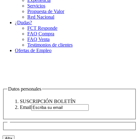
Experiencia
Servicios
Propuesta de Valor
Red Nacional
¿Dudas?
FCT Responde
FAQ Compra
FAQ Venta
Testimonios de clientes
Ofertas de Empleo
Datos personales
SUSCRIPCIÓN BOLETÍN
Email