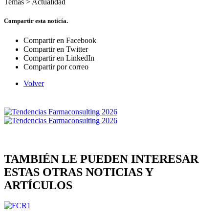
Temas >
Actualidad
Compartir esta noticía.
Compartir en Facebook
Compartir en Twitter
Compartir en LinkedIn
Compartir por correo
Volver
TAMBIÉN LE PUEDEN INTERESAR
ESTAS OTRAS NOTICIAS Y
ARTÍCULOS