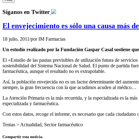
Síganos en Twitter
El envejecimiento es sólo una causa más de
18 julio, 2011
/
por
IM Farmacias
Un estudio realizado por la Fundación Gaspar Casal sostiene que 
El «Estudio de las pautas previsibles de utilización futura de servicios
sostenibilidad del Sistema Nacional de Salud. El punto de partida fueron
farmacéutica, aunque el resultado no es extrapolable.
Así, la población envejecida no es un factor determinante del aumento
siempre, la gran frecuencia con la que acudimos acuden al médico…
La Atención Primaria es la más recurrida, y la especializada es la más
especializada y farmacéutica.
Con estos datos, recoge el informe, es necesario que cada ciudadano 
Temas >
Actualidad
,
Sector farmacéutico
Compartir esta noticía.