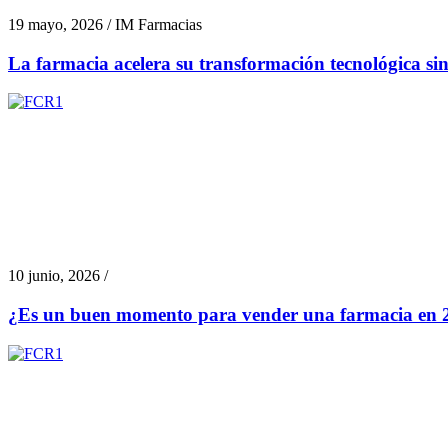
19 mayo, 2026 / IM Farmacias
La farmacia acelera su transformación tecnológica si
10 junio, 2026 /
¿Es un buen momento para vender una farmacia en 2