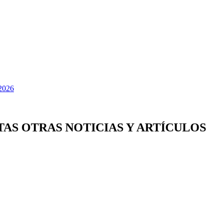
TAS OTRAS NOTICIAS Y ARTÍCULOS