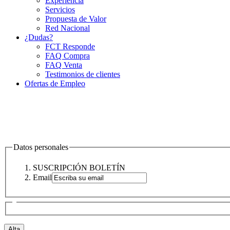
Experiencia
Servicios
Propuesta de Valor
Red Nacional
¿Dudas?
FCT Responde
FAQ Compra
FAQ Venta
Testimonios de clientes
Ofertas de Empleo
Datos personales
SUSCRIPCIÓN BOLETÍN
Email