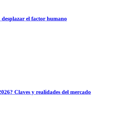
n desplazar el factor humano
026? Claves y realidades del mercado