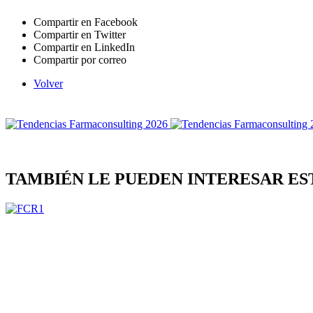
Compartir en Facebook
Compartir en Twitter
Compartir en LinkedIn
Compartir por correo
Volver
TAMBIÉN LE PUEDEN INTERESAR ES