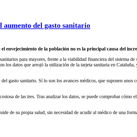
l aumento del gasto sanitario
el envejecimiento de la población no es la principal causa del inc
 sanitarios para mayores, frente a la viabilidad financiera del sistema de
 los datos que arrojó la utilización de la tarjeta sanitaria en Cataluña, y
 del gasto sanitario. Sí lo son los avances médicos, que suponen unos c
 costosa de las tres. Tras analizar los datos, se puede comprobar cómo e
cuide de su propia salud, sin necesidad de acudir al médico de una form