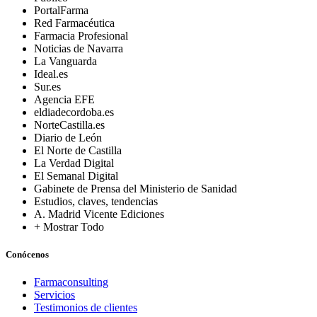
PortalFarma
Red Farmacéutica
Farmacia Profesional
Noticias de Navarra
La Vanguarda
Ideal.es
Sur.es
Agencia EFE
eldiadecordoba.es
NorteCastilla.es
Diario de León
El Norte de Castilla
La Verdad Digital
El Semanal Digital
Gabinete de Prensa del Ministerio de Sanidad
Estudios, claves, tendencias
A. Madrid Vicente Ediciones
+ Mostrar Todo
Conócenos
Farmaconsulting
Servicios
Testimonios de clientes