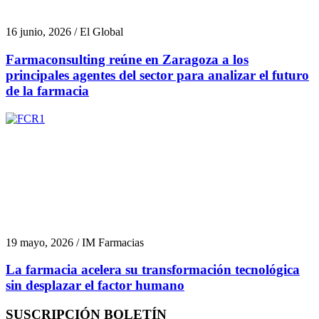
16 junio, 2026 / El Global
Farmaconsulting reúne en Zaragoza a los
principales agentes del sector para analizar el futuro
de la farmacia
19 mayo, 2026 / IM Farmacias
La farmacia acelera su transformación tecnológica
sin desplazar el factor humano
SUSCRIPCIÓN BOLETÍN