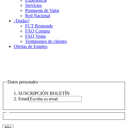
Experiencia
Servicios
Propuesta de Valor
Red Nacional
¿Dudas?
FCT Responde
FAQ Compra
FAQ Venta
Testimonios de clientes
Ofertas de Empleo
Datos personales
SUSCRIPCIÓN BOLETÍN
Email