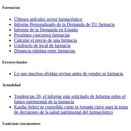
Farmacias
Últimos artículos sector farmacéutico
Informe Personalizado de la Demanda de TU farmacia
Informe de la Demanda en España
Proximos concursos farmacias
Calcular el precio de una farmacia
Usufructo de local de farmacia
Distancia mínima entre farmacias
Errores fatales
Lo que muchos olvidan revisar antes de vender su farmacia
Actualidad
Tendencias 26, el informe más solicitado de Infarma sobre el
futuro patrimonial de la farmacia
Kardia Select se consolida como la jornada clave para la toma
de decisiones de la salud patrimonial del farmacéutico
Conéctate con nosotros