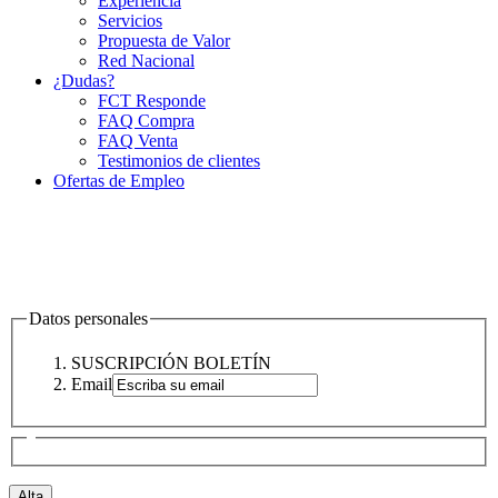
Experiencia
Servicios
Propuesta de Valor
Red Nacional
¿Dudas?
FCT Responde
FAQ Compra
FAQ Venta
Testimonios de clientes
Ofertas de Empleo
Datos personales
SUSCRIPCIÓN BOLETÍN
Email