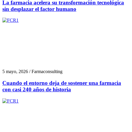
La farmacia acelera su transformación tecnológica
sin desplazar el factor humano
5 mayo, 2026 / Farmaconsulting
Cuando el entorno deja de sostener una farmacia
con casi 240 años de historia