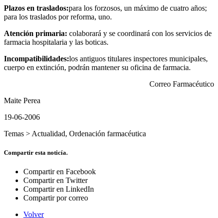
Plazos en traslados:
para los forzosos, un máximo de cuatro años;
para los traslados por reforma, uno.
Atención primaria:
colaborará y se coordinará con los servicios de
farmacia hospitalaria y las boticas.
Incompatibilidades:
los antiguos titulares inspectores municipales,
cuerpo en extinción, podrán mantener su oficina de farmacia.
Correo Farmacéutico
Maite Perea
19-06-2006
Temas >
Actualidad
,
Ordenación farmacéutica
Compartir esta noticía.
Compartir en Facebook
Compartir en Twitter
Compartir en LinkedIn
Compartir por correo
Volver