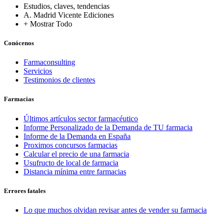
Estudios, claves, tendencias
A. Madrid Vicente Ediciones
+ Mostrar Todo
Conócenos
Farmaconsulting
Servicios
Testimonios de clientes
Farmacias
Últimos artículos sector farmacéutico
Informe Personalizado de la Demanda de TU farmacia
Informe de la Demanda en España
Proximos concursos farmacias
Calcular el precio de una farmacia
Usufructo de local de farmacia
Distancia mínima entre farmacias
Errores fatales
Lo que muchos olvidan revisar antes de vender su farmacia