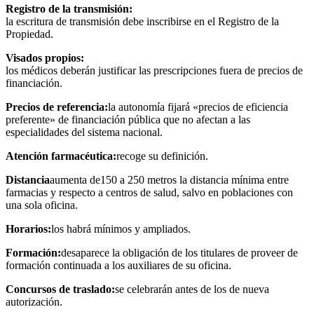
Registro de la transmisión:
la escritura de transmisión debe inscribirse en el Registro de la
Propiedad.
Visados propios:
los médicos deberán justificar las prescripciones fuera de precios de
financiación.
Precios de referencia:
la autonomía fijará «precios de eficiencia
preferente» de financiación pública que no afectan a las
especialidades del sistema nacional.
Atención farmacéutica:
recoge su definición.
Distancia
aumenta de150 a 250 metros la distancia mínima entre
farmacias y respecto a centros de salud, salvo en poblaciones con
una sola oficina.
Horarios:
los habrá mínimos y ampliados.
Formación:
desaparece la obligación de los titulares de proveer de
formación continuada a los auxiliares de su oficina.
Concursos de traslado:
se celebrarán antes de los de nueva
autorización.