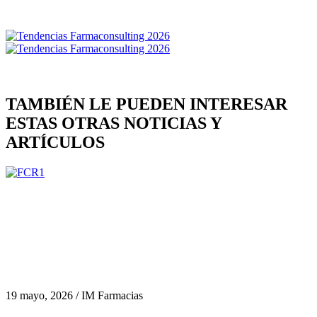
TAMBIÉN LE PUEDEN INTERESAR
ESTAS OTRAS NOTICIAS Y
ARTÍCULOS
19 mayo, 2026 / IM Farmacias