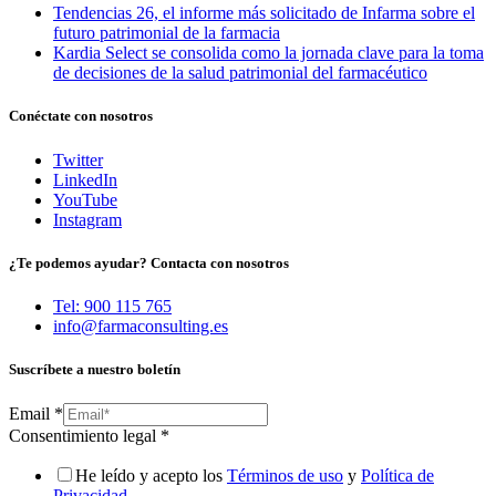
Tendencias 26, el informe más solicitado de Infarma sobre el
futuro patrimonial de la farmacia
Kardia Select se consolida como la jornada clave para la toma
de decisiones de la salud patrimonial del farmacéutico
Conéctate con nosotros
Twitter
LinkedIn
YouTube
Instagram
¿Te podemos ayudar? Contacta con nosotros
Tel: 900 115 765
info@farmaconsulting.es
Suscríbete a nuestro boletín
Email
*
Consentimiento legal
*
He leído y acepto los
Términos de uso
y
Política de
Privacidad
.