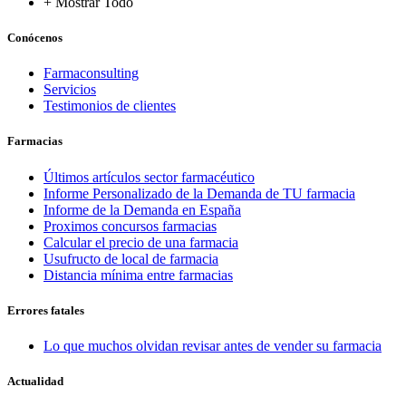
+ Mostrar Todo
Conócenos
Farmaconsulting
Servicios
Testimonios de clientes
Farmacias
Últimos artículos sector farmacéutico
Informe Personalizado de la Demanda de TU farmacia
Informe de la Demanda en España
Proximos concursos farmacias
Calcular el precio de una farmacia
Usufructo de local de farmacia
Distancia mínima entre farmacias
Errores fatales
Lo que muchos olvidan revisar antes de vender su farmacia
Actualidad