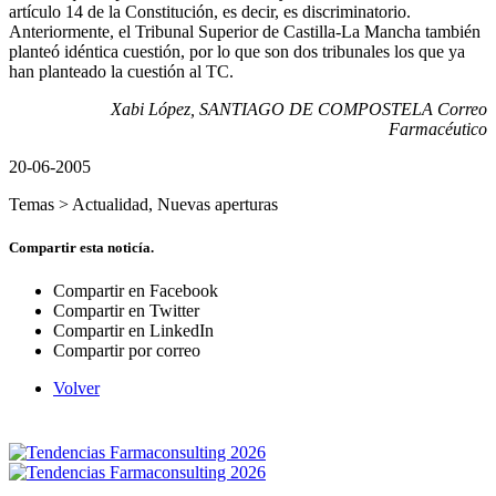
artículo 14 de la Constitución, es decir, es discriminatorio.
Anteriormente, el Tribunal Superior de Castilla-La Mancha también
planteó idéntica cuestión, por lo que son dos tribunales los que ya
han planteado la cuestión al TC.
Xabi López, SANTIAGO DE COMPOSTELA Correo
Farmacéutico
20-06-2005
Temas >
Actualidad
,
Nuevas aperturas
Compartir esta noticía.
Compartir en Facebook
Compartir en Twitter
Compartir en LinkedIn
Compartir por correo
Volver