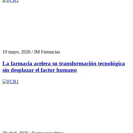
19 mayo, 2026 / IM Farmacias
La farmacia acelera su transformación tecnológica
sin desplazar el factor humano