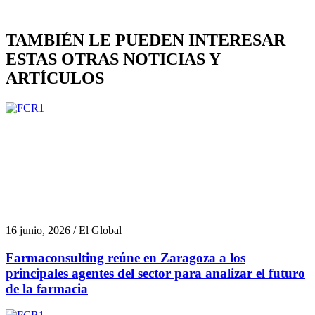
TAMBIÉN LE PUEDEN INTERESAR
ESTAS OTRAS NOTICIAS Y
ARTÍCULOS
16 junio, 2026 / El Global
Farmaconsulting reúne en Zaragoza a los
principales agentes del sector para analizar el futuro
de la farmacia