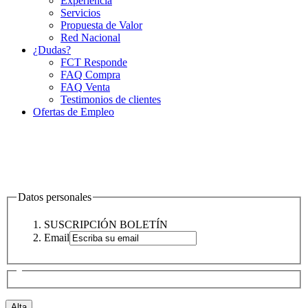
Experiencia
Servicios
Propuesta de Valor
Red Nacional
¿Dudas?
FCT Responde
FAQ Compra
FAQ Venta
Testimonios de clientes
Ofertas de Empleo
Datos personales
SUSCRIPCIÓN BOLETÍN
Email