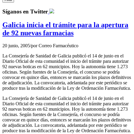
Síganos en Twitter
Galicia inicia el trámite para la apertura
de 92 nuevas farmacias
20 junio, 2005
/
por
Correo Farmacéutico
La Consejería de Sanidad de Galicia publicó el 14 de junio en el
Diario Oficial de esta comunidad el inicio del trámite para autorizar
92 nuevas boticas en 62 municipios. Hoy la autonomía tiene 1.273
oficinas. Según fuentes de la Consejería, el concurso se podría
convocar en quince días, entonces se marcarán los plazos definitivos
de adjudicación. La convocatoria, adelantada por este periódico se
produce tras la modificación de la Ley de Ordenación Farmacéutica.
La Consejería de Sanidad de Galicia publicó el 14 de junio en el
Diario Oficial de esta comunidad el inicio del trámite para autorizar
92 nuevas boticas en 62 municipios. Hoy la autonomía tiene 1.273
oficinas. Según fuentes de la Consejería, el concurso se podría
convocar en quince días, entonces se marcarán los plazos definitivos
de adjudicación. La convocatoria, adelantada por este periódico se
produce tras la modificación de la Ley de Ordenación Farmacéutica.