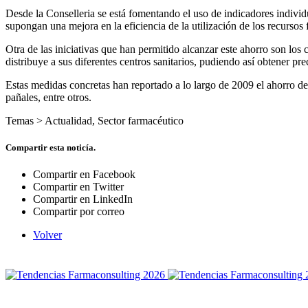
Desde la Conselleria se está fomentando el uso de indicadores individ
supongan una mejora en la eficiencia de la utilización de los recursos
Otra de las iniciativas que han permitido alcanzar este ahorro son los
distribuye a sus diferentes centros sanitarios, pudiendo así obtener pre
Estas medidas concretas han reportado a lo largo de 2009 el ahorro de
pañales, entre otros.
Temas >
Actualidad
,
Sector farmacéutico
Compartir esta noticía.
Compartir en Facebook
Compartir en Twitter
Compartir en LinkedIn
Compartir por correo
Volver