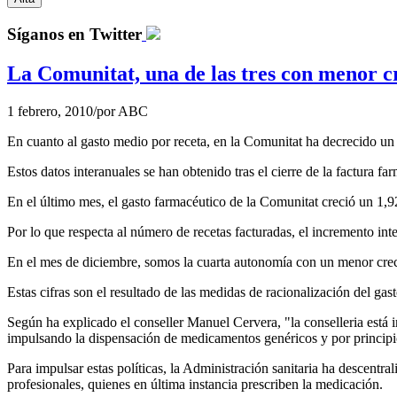
Síganos en Twitter
La Comunitat, una de las tres con menor c
1 febrero, 2010
/
por
ABC
En cuanto al gasto medio por receta, en la Comunitat ha decrecido un
Estos datos interanuales se han obtenido tras el cierre de la factura 
En el último mes, el gasto farmacéutico de la Comunitat creció un 1,
Por lo que respecta al número de recetas facturadas, el incremento in
En el mes de diciembre, somos la cuarta autonomía con un menor creci
Estas cifras son el resultado de las medidas de racionalización del gas
Según ha explicado el conseller Manuel Cervera, "la conselleria está
impulsando la dispensación de medicamentos genéricos y por principi
Para impulsar estas políticas, la Administración sanitaria ha descentr
profesionales, quienes en última instancia prescriben la medicación.