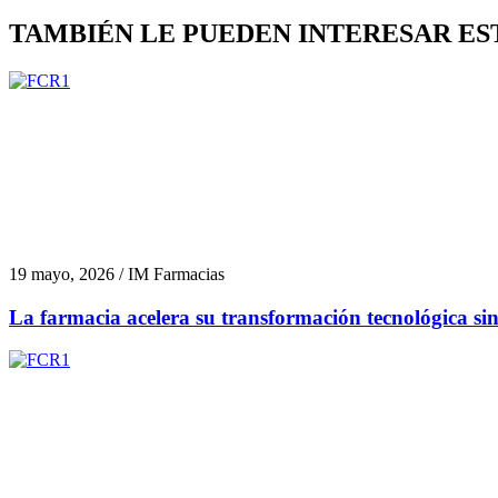
TAMBIÉN LE PUEDEN INTERESAR ES
19 mayo, 2026 / IM Farmacias
La farmacia acelera su transformación tecnológica si