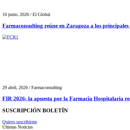
16 junio, 2026 / El Global
Farmaconsulting reúne en Zaragoza a los principales a
29 abril, 2026 / Farmaconsulting
FIR 2026: la apuesta por la Farmacia Hospitalaria rea
SUSCRIPCIÓN BOLETÍN
Quiero suscribirme
Últimas Noticias