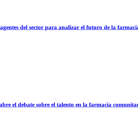
gentes del sector para analizar el futuro de la farmaci
bre el debate sobre el talento en la farmacia comunita