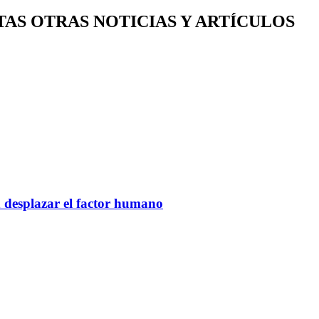
TAS OTRAS NOTICIAS Y ARTÍCULOS
n desplazar el factor humano