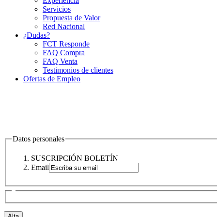
Experiencia
Servicios
Propuesta de Valor
Red Nacional
¿Dudas?
FCT Responde
FAQ Compra
FAQ Venta
Testimonios de clientes
Ofertas de Empleo
Datos personales
SUSCRIPCIÓN BOLETÍN
Email