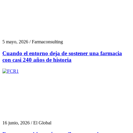
5 mayo, 2026 / Farmaconsulting
Cuando el entorno deja de sostener una farmacia
con casi 240 años de historia
16 junio, 2026 / El Global