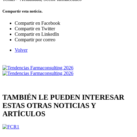
Compartir esta noticía.
Compartir en Facebook
Compartir en Twitter
Compartir en LinkedIn
Compartir por correo
Volver
TAMBIÉN LE PUEDEN INTERESAR
ESTAS OTRAS NOTICIAS Y
ARTÍCULOS