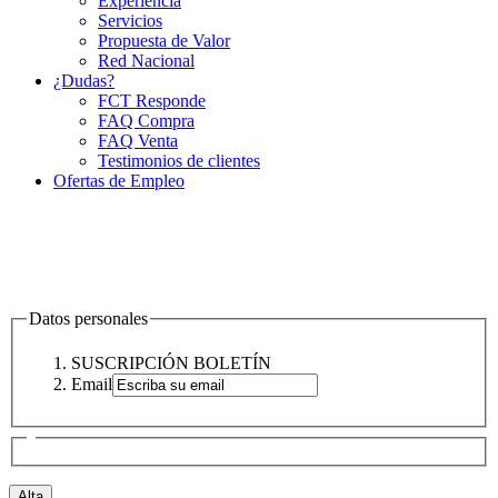
Experiencia
Servicios
Propuesta de Valor
Red Nacional
¿Dudas?
FCT Responde
FAQ Compra
FAQ Venta
Testimonios de clientes
Ofertas de Empleo
Datos personales
SUSCRIPCIÓN BOLETÍN
Email