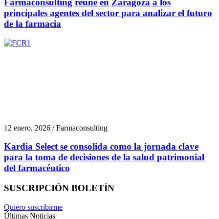
Farmaconsulting reúne en Zaragoza a los
principales agentes del sector para analizar el futuro
de la farmacia
12 enero, 2026 / Farmaconsulting
Kardia Select se consolida como la jornada clave
para la toma de decisiones de la salud patrimonial
del farmacéutico
SUSCRIPCIÓN BOLETÍN
Quiero suscribirme
Últimas Noticias