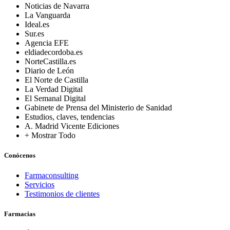
Noticias de Navarra
La Vanguarda
Ideal.es
Sur.es
Agencia EFE
eldiadecordoba.es
NorteCastilla.es
Diario de León
El Norte de Castilla
La Verdad Digital
El Semanal Digital
Gabinete de Prensa del Ministerio de Sanidad
Estudios, claves, tendencias
A. Madrid Vicente Ediciones
+ Mostrar Todo
Conócenos
Farmaconsulting
Servicios
Testimonios de clientes
Farmacias