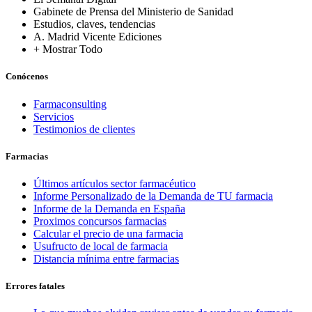
Gabinete de Prensa del Ministerio de Sanidad
Estudios, claves, tendencias
A. Madrid Vicente Ediciones
+ Mostrar Todo
Conócenos
Farmaconsulting
Servicios
Testimonios de clientes
Farmacias
Últimos artículos sector farmacéutico
Informe Personalizado de la Demanda de TU farmacia
Informe de la Demanda en España
Proximos concursos farmacias
Calcular el precio de una farmacia
Usufructo de local de farmacia
Distancia mínima entre farmacias
Errores fatales