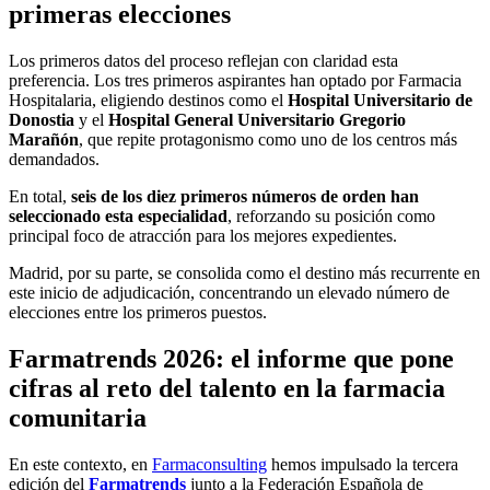
primeras elecciones
Los primeros datos del proceso reflejan con claridad esta
preferencia. Los tres primeros aspirantes han optado por Farmacia
Hospitalaria, eligiendo destinos como el
Hospital Universitario de
Donostia
y el
Hospital General Universitario Gregorio
Marañón
, que repite protagonismo como uno de los centros más
demandados.
En total,
seis de los diez primeros números de orden han
seleccionado esta especialidad
, reforzando su posición como
principal foco de atracción para los mejores expedientes.
Madrid, por su parte, se consolida como el destino más recurrente en
este inicio de adjudicación, concentrando un elevado número de
elecciones entre los primeros puestos.
Farmatrends 2026: el informe que pone
cifras al reto del talento en la farmacia
comunitaria
En este contexto, en
Farmaconsulting
hemos impulsado la tercera
edición del
Farmatrends
junto a la Federación Española de