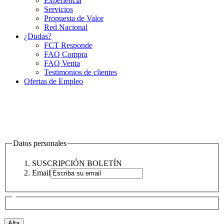
Experiencia
Servicios
Propuesta de Valor
Red Nacional
¿Dudas?
FCT Responde
FAQ Compra
FAQ Venta
Testimonios de clientes
Ofertas de Empleo
Datos personales
SUSCRIPCIÓN BOLETÍN
Email