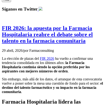
Síganos en Twitter
FIR 2026: la apuesta por la Farmacia
Hospitalaria reabre el debate sobre el
talento en la farmacia comunitaria
29 abril, 2026
/
por
Farmaconsulting
La elección de plazas del
FIR 2026
ha vuelto a confirmar una
tendencia consolidada en los últimos años:
la Farmacia
Hospitalaria continúa siendo la opción preferida por los
aspirantes con mejores números de orden
.
Sin embargo, más allá de los datos, el arranque de esta convocatoria
vuelve a poner sobre la mesa una cuestión de fondo para el sector:
el
destino del talento farmacéutico y su impacto en la farmacia
comunitaria
.
Farmacia Hospitalaria lidera las