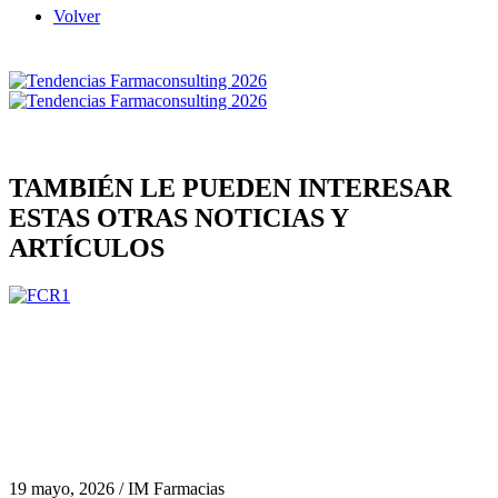
Volver
TAMBIÉN LE PUEDEN INTERESAR
ESTAS OTRAS NOTICIAS Y
ARTÍCULOS
19 mayo, 2026 / IM Farmacias