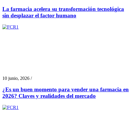
La farmacia acelera su transformación tecnológica
sin desplazar el factor humano
10 junio, 2026 /
¿Es un buen momento para vender una farmacia en
2026? Claves y realidades del mercado