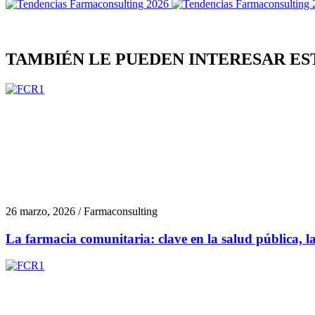
TAMBIÉN LE PUEDEN INTERESAR ES
26 marzo, 2026 / Farmaconsulting
La farmacia comunitaria: clave en la salud pública, la 