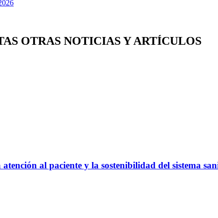
TAS OTRAS NOTICIAS Y ARTÍCULOS
atención al paciente y la sostenibilidad del sistema san