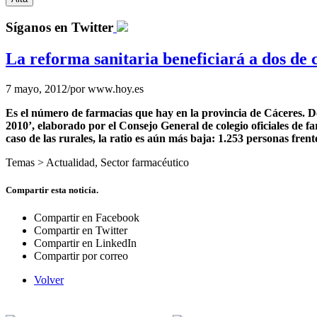
Síganos en Twitter
La reforma sanitaria beneficiará a dos de 
7 mayo, 2012
/
por
www.hoy.es
Es el número de farmacias que hay en la provincia de Cáceres. De e
2010’, elaborado por el Consejo General de colegio oficiales de f
caso de las rurales, la ratio es aún más baja: 1.253 personas frent
Temas >
Actualidad
,
Sector farmacéutico
Compartir esta noticía.
Compartir en Facebook
Compartir en Twitter
Compartir en LinkedIn
Compartir por correo
Volver