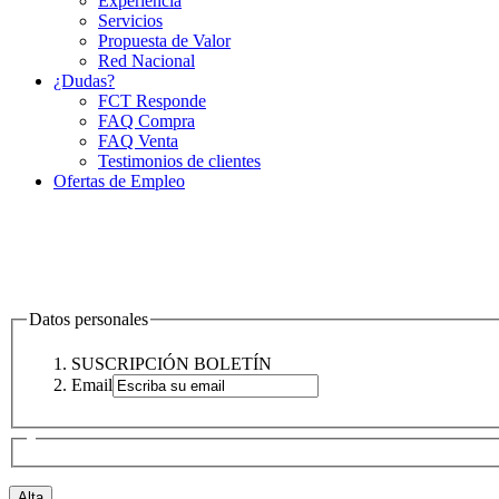
Experiencia
Servicios
Propuesta de Valor
Red Nacional
¿Dudas?
FCT Responde
FAQ Compra
FAQ Venta
Testimonios de clientes
Ofertas de Empleo
Datos personales
SUSCRIPCIÓN BOLETÍN
Email