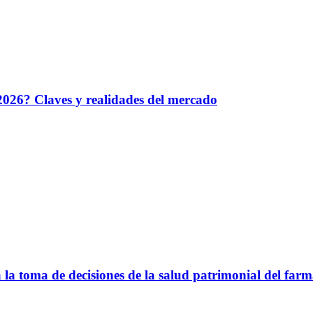
026? Claves y realidades del mercado
 la toma de decisiones de la salud patrimonial del farm