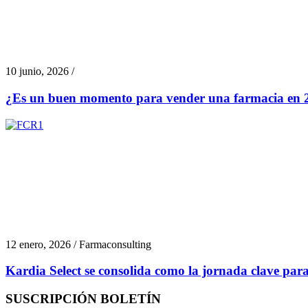
10 junio, 2026 /
¿Es un buen momento para vender una farmacia en 2
12 enero, 2026 / Farmaconsulting
Kardia Select se consolida como la jornada clave para
SUSCRIPCIÓN BOLETÍN