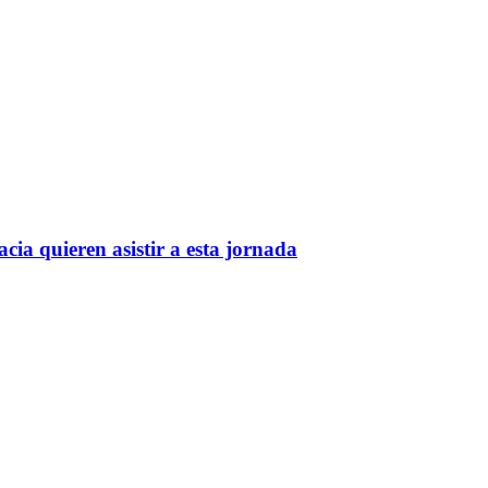
cia quieren asistir a esta jornada