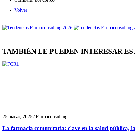
Volver
TAMBIÉN LE PUEDEN INTERESAR ES
26 marzo, 2026 / Farmaconsulting
La farmacia comunitaria: clave en la salud pública, la 