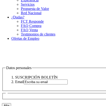
Experiencia
Servicios
Propuesta de Valor
Red Nacional
¿Dudas?
FCT Responde
FAQ Compra
FAQ Venta
Testimonios de clientes
Ofertas de Empleo
Datos personales
SUSCRIPCIÓN BOLETÍN
Email