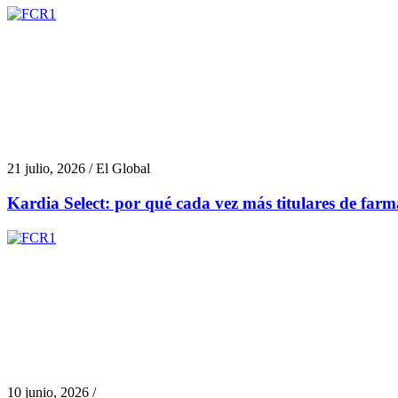
21 julio, 2026 / El Global
Kardia Select: por qué cada vez más titulares de farma
10 junio, 2026 /