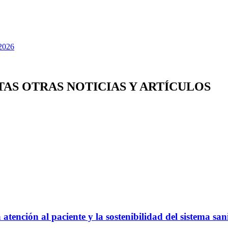
TAS OTRAS NOTICIAS Y ARTÍCULOS
atención al paciente y la sostenibilidad del sistema san