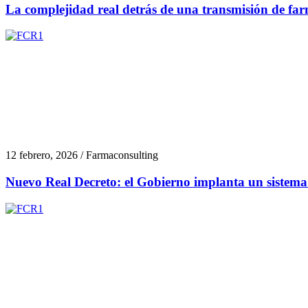
La complejidad real detrás de una transmisión de fa
12 febrero, 2026 / Farmaconsulting
Nuevo Real Decreto: el Gobierno implanta un sistema d