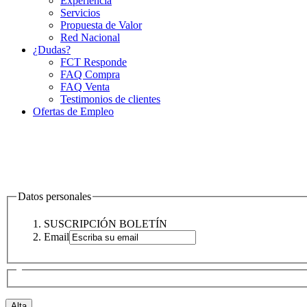
Experiencia
Servicios
Propuesta de Valor
Red Nacional
¿Dudas?
FCT Responde
FAQ Compra
FAQ Venta
Testimonios de clientes
Ofertas de Empleo
Datos personales
SUSCRIPCIÓN BOLETÍN
Email