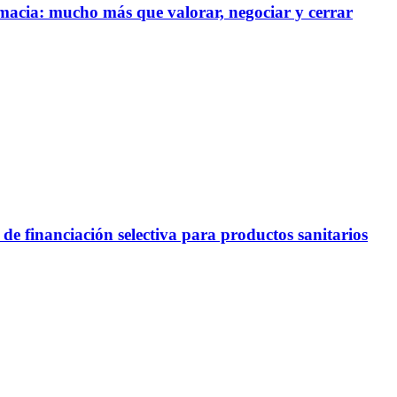
rmacia: mucho más que valorar, negociar y cerrar
e financiación selectiva para productos sanitarios