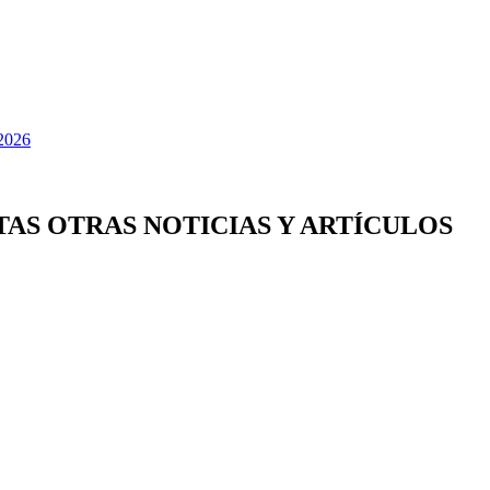
TAS OTRAS NOTICIAS Y ARTÍCULOS