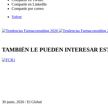
Compartir en LinkedIn
Compartir por correo
Volver
TAMBIÉN LE PUEDEN INTERESAR ES
30 junio, 2026 / El Global