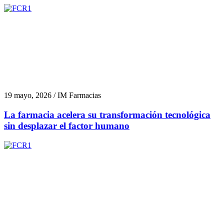
19 mayo, 2026 / IM Farmacias
La farmacia acelera su transformación tecnológica
sin desplazar el factor humano