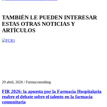
TAMBIÉN LE PUEDEN INTERESAR
ESTAS OTRAS NOTICIAS Y
ARTÍCULOS
29 abril, 2026 / Farmaconsulting
FIR 2026: la apuesta por la Farmacia Hospitalaria
reabre el debate sobre el talento en la farmacia
comunitaria