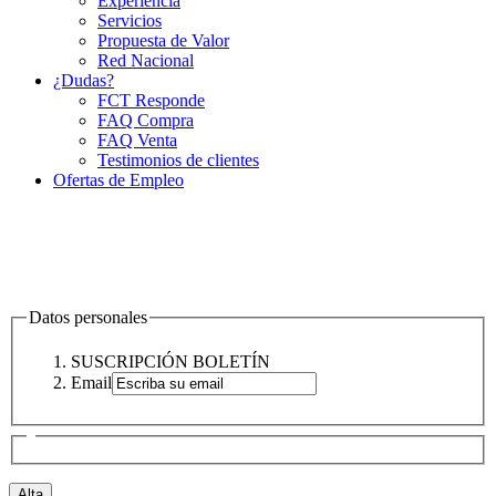
Experiencia
Servicios
Propuesta de Valor
Red Nacional
¿Dudas?
FCT Responde
FAQ Compra
FAQ Venta
Testimonios de clientes
Ofertas de Empleo
Datos personales
SUSCRIPCIÓN BOLETÍN
Email