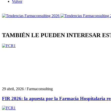
Volver
TAMBIÉN LE PUEDEN INTERESAR ES
29 abril, 2026 / Farmaconsulting
FIR 2026: la apuesta por la Farmacia Hospitalaria rea