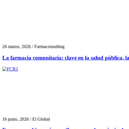
26 marzo, 2026 / Farmaconsulting
La farmacia comunitaria: clave en la salud pública, la 
16 junio, 2026 / El Global