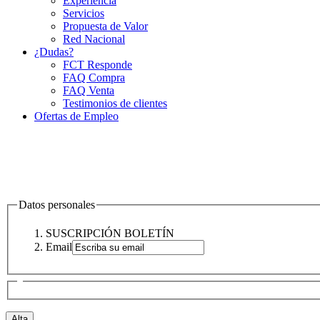
Experiencia
Servicios
Propuesta de Valor
Red Nacional
¿Dudas?
FCT Responde
FAQ Compra
FAQ Venta
Testimonios de clientes
Ofertas de Empleo
Datos personales
SUSCRIPCIÓN BOLETÍN
Email