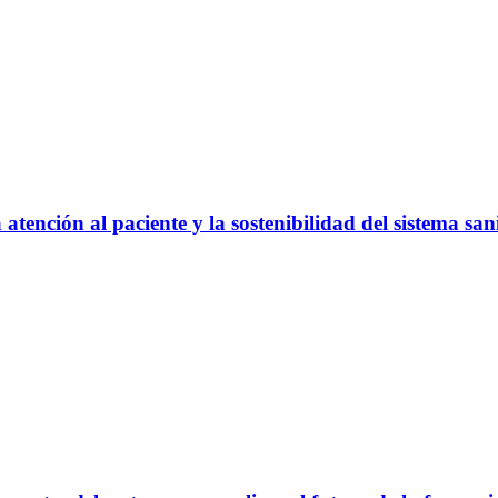
atención al paciente y la sostenibilidad del sistema san