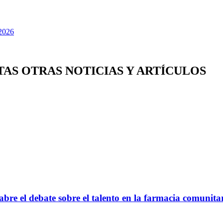
TAS OTRAS NOTICIAS Y ARTÍCULOS
bre el debate sobre el talento en la farmacia comunita