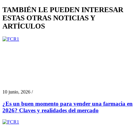
TAMBIÉN LE PUEDEN INTERESAR
ESTAS OTRAS NOTICIAS Y
ARTÍCULOS
10 junio, 2026 /
¿Es un buen momento para vender una farmacia en
2026? Claves y realidades del mercado