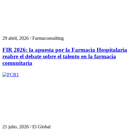
29 abril, 2026 / Farmaconsulting
FIR 2026: la apuesta por la Farmacia Hospitalaria
reabre el debate sobre el talento en la farmacia
comunitaria
21 julio, 2026 / El Global