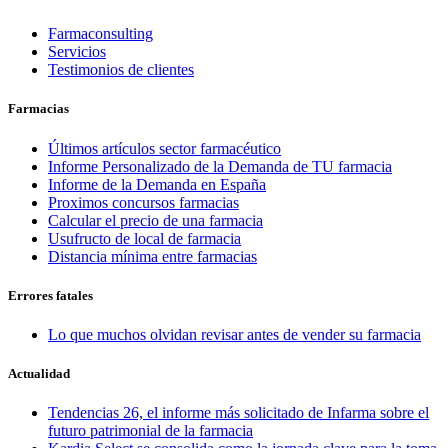
Farmaconsulting
Servicios
Testimonios de clientes
Farmacias
Últimos artículos sector farmacéutico
Informe Personalizado de la Demanda de TU farmacia
Informe de la Demanda en España
Proximos concursos farmacias
Calcular el precio de una farmacia
Usufructo de local de farmacia
Distancia mínima entre farmacias
Errores fatales
Lo que muchos olvidan revisar antes de vender su farmacia
Actualidad
Tendencias 26, el informe más solicitado de Infarma sobre el
futuro patrimonial de la farmacia