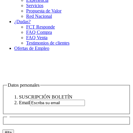
Experiencia
Servicios
Propuesta de Valor
Red Nacional
¿Dudas?
FCT Responde
FAQ Compra
FAQ Venta
Testimonios de clientes
Ofertas de Empleo
Datos personales
SUSCRIPCIÓN BOLETÍN
Email