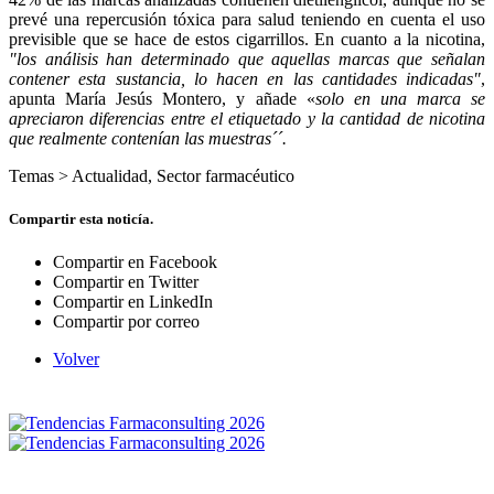
prevé una repercusión tóxica para salud teniendo en cuenta el uso
previsible que se hace de estos cigarrillos. En cuanto a la nicotina,
"los análisis han determinado que aquellas marcas que señalan
contener esta sustancia, lo hacen en las cantidades indicadas"
,
apunta María Jesús Montero, y añade «
solo en una marca se
apreciaron diferencias entre el etiquetado y la cantidad de nicotina
que realmente contenían las muestras´´.
Temas >
Actualidad
,
Sector farmacéutico
Compartir esta noticía.
Compartir en Facebook
Compartir en Twitter
Compartir en LinkedIn
Compartir por correo
Volver