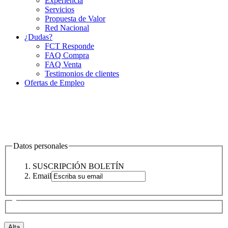
Experiencia
Servicios
Propuesta de Valor
Red Nacional
¿Dudas?
FCT Responde
FAQ Compra
FAQ Venta
Testimonios de clientes
Ofertas de Empleo
Datos personales
SUSCRIPCIÓN BOLETÍN
Email