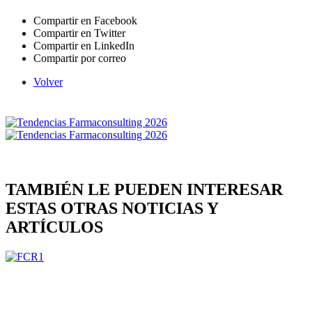
Compartir en Facebook
Compartir en Twitter
Compartir en LinkedIn
Compartir por correo
Volver
TAMBIÉN LE PUEDEN INTERESAR
ESTAS OTRAS NOTICIAS Y
ARTÍCULOS