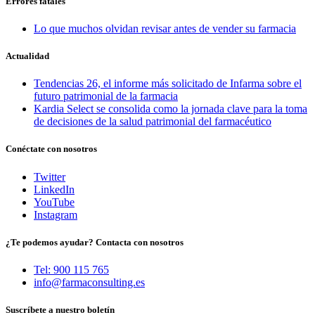
Errores fatales
Lo que muchos olvidan revisar antes de vender su farmacia
Actualidad
Tendencias 26, el informe más solicitado de Infarma sobre el
futuro patrimonial de la farmacia
Kardia Select se consolida como la jornada clave para la toma
de decisiones de la salud patrimonial del farmacéutico
Conéctate con nosotros
Twitter
LinkedIn
YouTube
Instagram
¿Te podemos ayudar? Contacta con nosotros
Tel: 900 115 765
info@farmaconsulting.es
Suscríbete a nuestro boletín