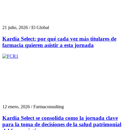
21 julio, 2026 / El Global
Kardia Select: por qué cada vez más titulares de
farmacia quieren asistir a esta jornada
12 enero, 2026 / Farmaconsulting
Kardia Select se consolida como la jornada clave
para la toma de decisiones de la salud patrimonial