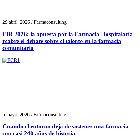
29 abril, 2026 / Farmaconsulting
FIR 2026: la apuesta por la Farmacia Hospitalaria
reabre el debate sobre el talento en la farmacia
comunitaria
5 mayo, 2026 / Farmaconsulting
Cuando el entorno deja de sostener una farmacia
con casi 240 años de historia