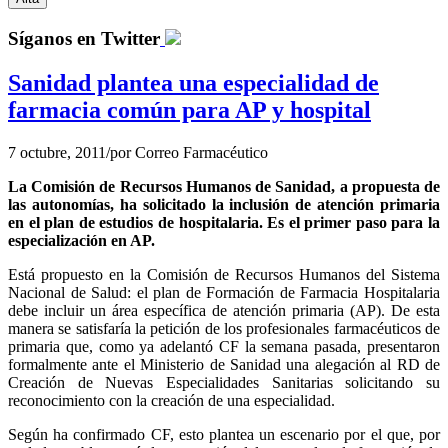
Síganos en Twitter
Sanidad plantea una especialidad de
farmacia común para AP y hospital
7 octubre, 2011
/
por
Correo Farmacéutico
La Comisión de Recursos Humanos de Sanidad, a propuesta de
las autonomías, ha solicitado la inclusión de atención primaria
en el plan de estudios de hospitalaria. Es el primer paso para la
especialización en AP.
Está propuesto en la Comisión de Recursos Humanos del Sistema
Nacional de Salud: el plan de Formación de Farmacia Hospitalaria
debe incluir un área específica de atención primaria (AP). De esta
manera se satisfaría la petición de los profesionales farmacéuticos de
primaria que, como ya adelantó CF la semana pasada, presentaron
formalmente ante el Ministerio de Sanidad una alegación al RD de
Creación de Nuevas Especialidades Sanitarias solicitando su
reconocimiento con la creación de una especialidad.
Según ha confirmado CF, esto plantea un escenario por el que, por