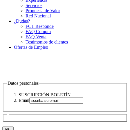
Experiencia
Servicios
Propuesta de Valor
Red Nacional
¿Dudas?
FCT Responde
FAQ Compra
FAQ Venta
Testimonios de clientes
Ofertas de Empleo
Datos personales
SUSCRIPCIÓN BOLETÍN
Email