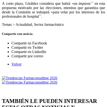
A corto plazo, Giráldez considera que habrá «un
impasse´´
en esta
propuesta motivado por las elecciones, mientras que garantiza que
desde la Comisión se trabajará «para velar por los intereses de los
profesionales de hospital´´.
Temas >
Actualidad
,
Sector farmacéutico
Compartir esta noticía.
Compartir en Facebook
Compartir en Twitter
Compartir en LinkedIn
Compartir por correo
Volver
TAMBIÉN LE PUEDEN INTERESAR