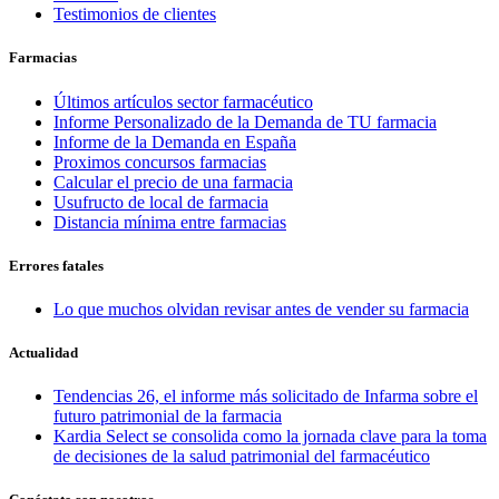
Testimonios de clientes
Farmacias
Últimos artículos sector farmacéutico
Informe Personalizado de la Demanda de TU farmacia
Informe de la Demanda en España
Proximos concursos farmacias
Calcular el precio de una farmacia
Usufructo de local de farmacia
Distancia mínima entre farmacias
Errores fatales
Lo que muchos olvidan revisar antes de vender su farmacia
Actualidad
Tendencias 26, el informe más solicitado de Infarma sobre el
futuro patrimonial de la farmacia
Kardia Select se consolida como la jornada clave para la toma
de decisiones de la salud patrimonial del farmacéutico