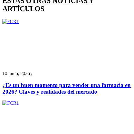
ESTAS OTRAS NOTICIAS Y
ARTÍCULOS
10 junio, 2026 /
¿Es un buen momento para vender una farmacia en
2026? Claves y realidades del mercado