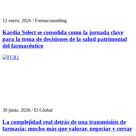
12 enero, 2026 / Farmaconsulting
Kardia Select se consolida como la jornada clave
para la toma de decisiones de la salud patrimonial
del farmacéutico
30 junio, 2026 / El Global
La complejidad real detrás de una transmisión de
farmacia: mucho más que valorar, negociar y cerrar