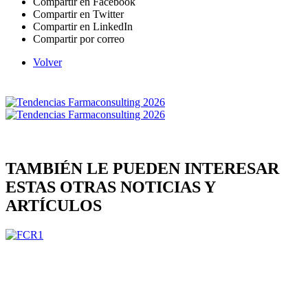
Compartir en Facebook
Compartir en Twitter
Compartir en LinkedIn
Compartir por correo
Volver
TAMBIÉN LE PUEDEN INTERESAR
ESTAS OTRAS NOTICIAS Y
ARTÍCULOS