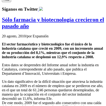
Síganos en Twitter
Sólo farmacia y biotecnología crecieron el
pasado año
20 agosto, 2010
/
por
Expansión
El sector farmacéutico y biotecnológico fue el único de la
industria catalana que creció en 2009, con un incremento anual
de su producción del 8,1%, mientras que el conjunto de la
industria catalana se desplomó un 12,9% respecto a 2008.
Estos datos se desprenden del Informe anual sobre la industria en
Catalunya, correspondiente al año pasado, que publica el
Departament d’Innovació, Universitats i Empresa.
Un dato significativo de la difícil situación que atraviesa la industria
catalana en 2009 es el número de empleos que se perdieron ese año,
en el que un total de 61.246 personas quedaron desempleadas, de
manera que la ocupación en el conjunto del sector industrial
descendió un 11,6%, informa Efe.
De este modo, 2009 fue el segundo año consecutivo con una caída