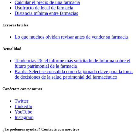
Calcular el precio de una farmacia
Usufructo de local de farmacia
Distancia mínima entre farmacias
Errores fatales
Lo que muchos olvidan revisar antes de vender su farmacia
Actualidad
Tendencias 26, el informe más solicitado de Infarma sobre el
futuro patrimonial de la farmacia
Kardia Select se consolida como la jornada clave para la toma
de decisiones de la salud patrimonial del farmacéutico
Conéctate con nosotros
Twitter
LinkedIn
YouTube
Instagram
¿Te podemos ayudar? Contacta con nosotros