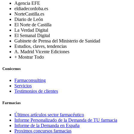
Agencia EFE
eldiadecordoba.es
NorteCastilla.es
Diario de León
El Norte de Castilla
La Verdad Digital
El Semanal Digital
Gabinete de Prensa del Ministerio de Sanidad
Estudios, claves, tendencias
A. Madrid Vicente Ediciones
+ Mostrar Todo
Conócenos
Farmaconsulting
Servicios
Testimonios de clientes
Farmacias
Últimos artículos sector farmacéutico
Informe Personalizado de la Demanda de TU farmacia
Informe de la Demanda en España
Proximos concursos farmacias