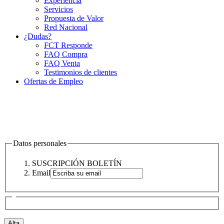
Experiencia
Servicios
Propuesta de Valor
Red Nacional
¿Dudas?
FCT Responde
FAQ Compra
FAQ Venta
Testimonios de clientes
Ofertas de Empleo
Datos personales
SUSCRIPCIÓN BOLETÍN
Email