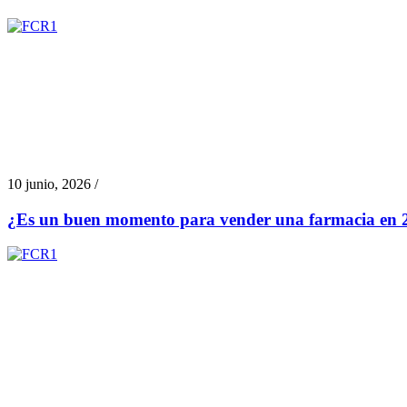
10 junio, 2026 /
¿Es un buen momento para vender una farmacia en 2