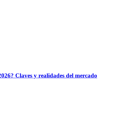
026? Claves y realidades del mercado