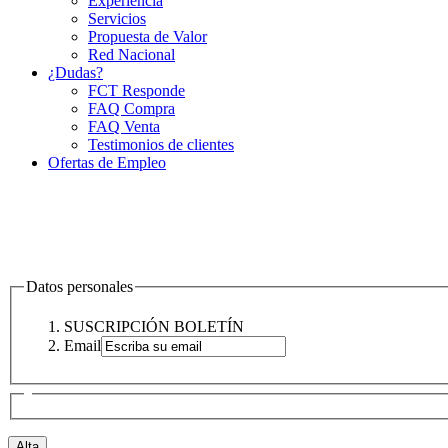
Experiencia
Servicios
Propuesta de Valor
Red Nacional
¿Dudas?
FCT Responde
FAQ Compra
FAQ Venta
Testimonios de clientes
Ofertas de Empleo
Datos personales
SUSCRIPCIÓN BOLETÍN
Email