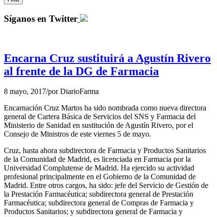
Síganos en Twitter
Encarna Cruz sustituirá a Agustín Rivero
al frente de la DG de Farmacia
8 mayo, 2017
/
por
DiarioFarma
Encarnación Cruz Martos ha sido nombrada como nueva directora
general de Cartera Básica de Servicios del SNS y Farmacia del
Ministerio de Sanidad en sustitución de Agustín Rivero, por el
Consejo de Ministros de este viernes 5 de mayo.
Cruz, hasta ahora subdirectora de Farmacia y Productos Sanitarios
de la Comunidad de Madrid, es licenciada en Farmacia por la
Universidad Complutense de Madrid. Ha ejercido su actividad
profesional principalmente en el Gobierno de la Comunidad de
Madrid. Entre otros cargos, ha sido: jefe del Servicio de Gestión de
la Prestación Farmacéutica; subdirectora general de Prestación
Farmacéutica; subdirectora general de Compras de Farmacia y
Productos Sanitarios; y subdirectora general de Farmacia y