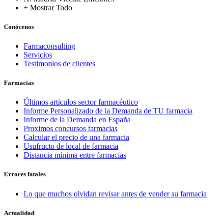
+ Mostrar Todo
Conócenos
Farmaconsulting
Servicios
Testimonios de clientes
Farmacias
Últimos artículos sector farmacéutico
Informe Personalizado de la Demanda de TU farmacia
Informe de la Demanda en España
Proximos concursos farmacias
Calcular el precio de una farmacia
Usufructo de local de farmacia
Distancia mínima entre farmacias
Errores fatales
Lo que muchos olvidan revisar antes de vender su farmacia
Actualidad