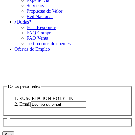
Experiencia
Servicios
Propuesta de Valor
Red Nacional
¿Dudas?
FCT Responde
FAQ Compra
FAQ Venta
Testimonios de clientes
Ofertas de Empleo
Datos personales
SUSCRIPCIÓN BOLETÍN
Email