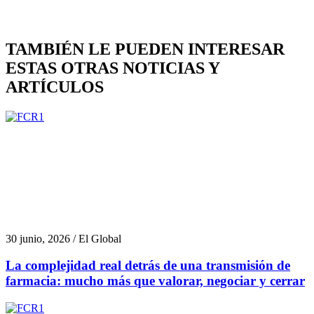
TAMBIÉN LE PUEDEN INTERESAR
ESTAS OTRAS NOTICIAS Y
ARTÍCULOS
30 junio, 2026 / El Global
La complejidad real detrás de una transmisión de
farmacia: mucho más que valorar, negociar y cerrar