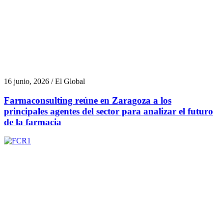
16 junio, 2026 / El Global
Farmaconsulting reúne en Zaragoza a los
principales agentes del sector para analizar el futuro
de la farmacia