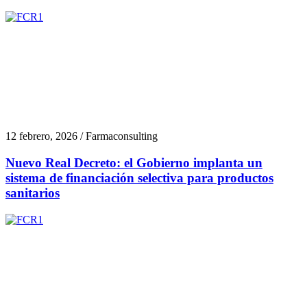
12 febrero, 2026 / Farmaconsulting
Nuevo Real Decreto: el Gobierno implanta un
sistema de financiación selectiva para productos
sanitarios