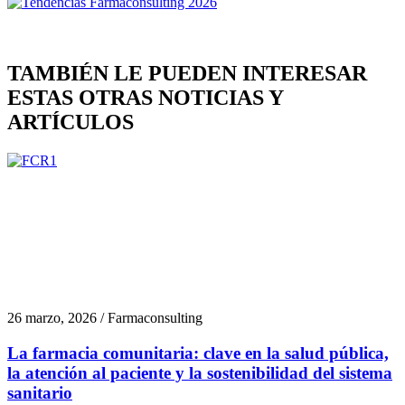
TAMBIÉN LE PUEDEN INTERESAR
ESTAS OTRAS NOTICIAS Y
ARTÍCULOS
26 marzo, 2026 / Farmaconsulting
La farmacia comunitaria: clave en la salud pública,
la atención al paciente y la sostenibilidad del sistema
sanitario