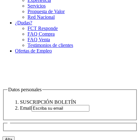
Experiencia
Servicios
Propuesta de Valor
Red Nacional
¿Dudas?
FCT Responde
FAQ Compra
FAQ Venta
Testimonios de clientes
Ofertas de Empleo
Datos personales
SUSCRIPCIÓN BOLETÍN
Email