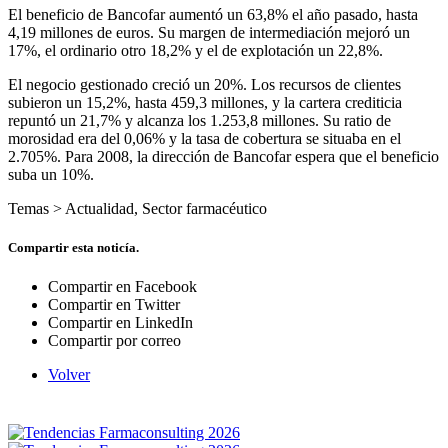
El beneficio de Bancofar aumentó un 63,8% el año pasado, hasta
4,19 millones de euros. Su margen de intermediación mejoró un
17%, el ordinario otro 18,2% y el de explotación un 22,8%.
El negocio gestionado creció un 20%. Los recursos de clientes
subieron un 15,2%, hasta 459,3 millones, y la cartera crediticia
repuntó un 21,7% y alcanza los 1.253,8 millones. Su ratio de
morosidad era del 0,06% y la tasa de cobertura se situaba en el
2.705%. Para 2008, la dirección de Bancofar espera que el beneficio
suba un 10%.
Temas >
Actualidad
,
Sector farmacéutico
Compartir esta noticía.
Compartir en Facebook
Compartir en Twitter
Compartir en LinkedIn
Compartir por correo
Volver