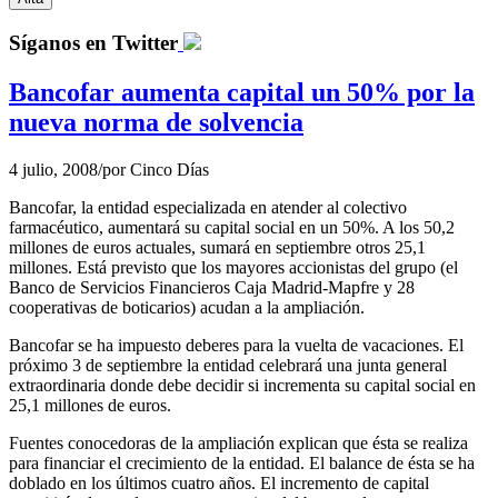
Síganos en Twitter
Bancofar aumenta capital un 50% por la
nueva norma de solvencia
4 julio, 2008
/
por
Cinco Días
Bancofar, la entidad especializada en atender al colectivo
farmacéutico, aumentará su capital social en un 50%. A los 50,2
millones de euros actuales, sumará en septiembre otros 25,1
millones. Está previsto que los mayores accionistas del grupo (el
Banco de Servicios Financieros Caja Madrid-Mapfre y 28
cooperativas de boticarios) acudan a la ampliación.
Bancofar se ha impuesto deberes para la vuelta de vacaciones. El
próximo 3 de septiembre la entidad celebrará una junta general
extraordinaria donde debe decidir si incrementa su capital social en
25,1 millones de euros.
Fuentes conocedoras de la ampliación explican que ésta se realiza
para financiar el crecimiento de la entidad. El balance de ésta se ha
doblado en los últimos cuatro años. El incremento de capital