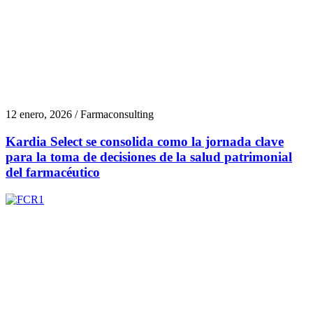
12 enero, 2026 / Farmaconsulting
Kardia Select se consolida como la jornada clave
para la toma de decisiones de la salud patrimonial
del farmacéutico