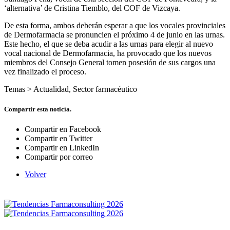
‘alternativa’ de Cristina Tiemblo, del COF de Vizcaya.
De esta forma, ambos deberán esperar a que los vocales provinciales
de Dermofarmacia se pronuncien el próximo 4 de junio en las urnas.
Este hecho, el que se deba acudir a las urnas para elegir al nuevo
vocal nacional de Dermofarmacia, ha provocado que los nuevos
miembros del Consejo General tomen posesión de sus cargos una
vez finalizado el proceso.
Temas >
Actualidad
,
Sector farmacéutico
Compartir esta noticía.
Compartir en Facebook
Compartir en Twitter
Compartir en LinkedIn
Compartir por correo
Volver