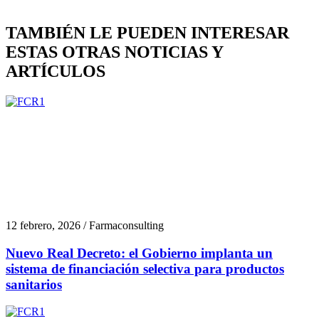
TAMBIÉN LE PUEDEN INTERESAR
ESTAS OTRAS NOTICIAS Y
ARTÍCULOS
12 febrero, 2026 / Farmaconsulting
Nuevo Real Decreto: el Gobierno implanta un
sistema de financiación selectiva para productos
sanitarios