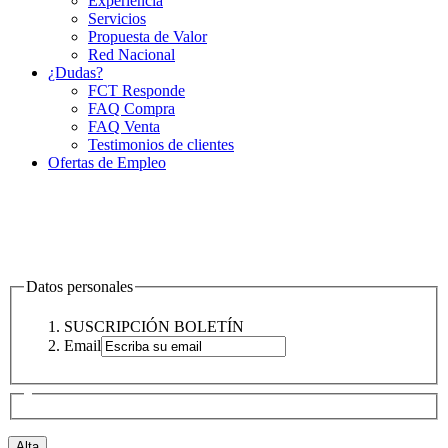
Experiencia
Servicios
Propuesta de Valor
Red Nacional
¿Dudas?
FCT Responde
FAQ Compra
FAQ Venta
Testimonios de clientes
Ofertas de Empleo
Datos personales
SUSCRIPCIÓN BOLETÍN
Email