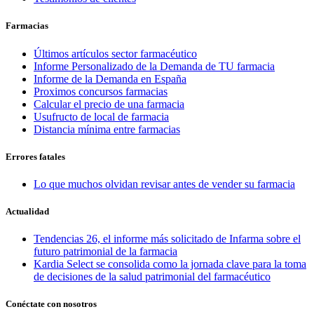
Farmacias
Últimos artículos sector farmacéutico
Informe Personalizado de la Demanda de TU farmacia
Informe de la Demanda en España
Proximos concursos farmacias
Calcular el precio de una farmacia
Usufructo de local de farmacia
Distancia mínima entre farmacias
Errores fatales
Lo que muchos olvidan revisar antes de vender su farmacia
Actualidad
Tendencias 26, el informe más solicitado de Infarma sobre el
futuro patrimonial de la farmacia
Kardia Select se consolida como la jornada clave para la toma
de decisiones de la salud patrimonial del farmacéutico
Conéctate con nosotros