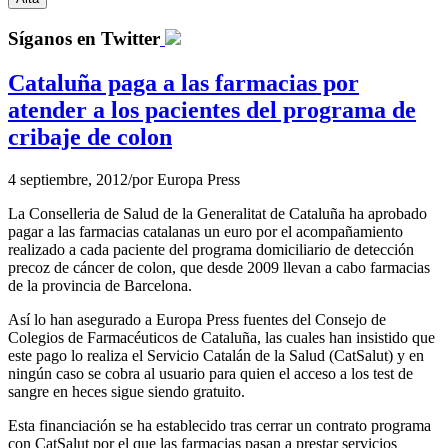
Síganos en Twitter
Cataluña paga a las farmacias por
atender a los pacientes del programa de
cribaje de colon
4 septiembre, 2012
/
por
Europa Press
La Conselleria de Salud de la Generalitat de Cataluña ha aprobado
pagar a las farmacias catalanas un euro por el acompañamiento
realizado a cada paciente del programa domiciliario de detección
precoz de cáncer de colon, que desde 2009 llevan a cabo farmacias
de la provincia de Barcelona.
Así lo han asegurado a Europa Press fuentes del Consejo de
Colegios de Farmacéuticos de Cataluña, las cuales han insistido que
este pago lo realiza el Servicio Catalán de la Salud (CatSalut) y en
ningún caso se cobra al usuario para quien el acceso a los test de
sangre en heces sigue siendo gratuito.
Esta financiación se ha establecido tras cerrar un contrato programa
con CatSalut por el que las farmacias pasan a prestar servicios