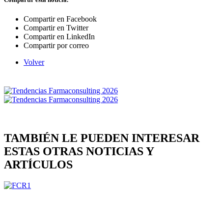
Compartir en Facebook
Compartir en Twitter
Compartir en LinkedIn
Compartir por correo
Volver
TAMBIÉN LE PUEDEN INTERESAR
ESTAS OTRAS NOTICIAS Y
ARTÍCULOS