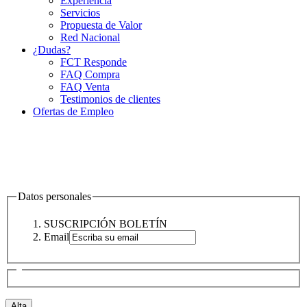
Experiencia
Servicios
Propuesta de Valor
Red Nacional
¿Dudas?
FCT Responde
FAQ Compra
FAQ Venta
Testimonios de clientes
Ofertas de Empleo
Datos personales
SUSCRIPCIÓN BOLETÍN
Email