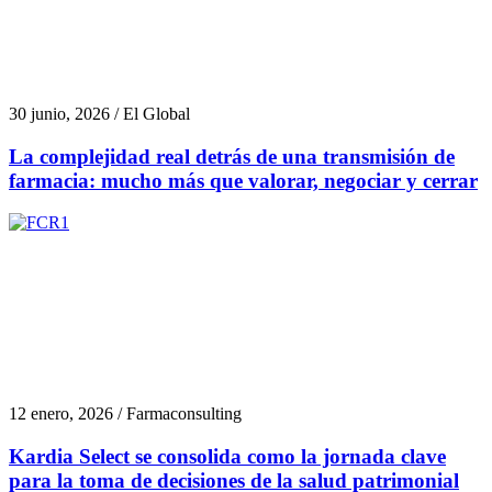
30 junio, 2026 / El Global
La complejidad real detrás de una transmisión de
farmacia: mucho más que valorar, negociar y cerrar
12 enero, 2026 / Farmaconsulting
Kardia Select se consolida como la jornada clave
para la toma de decisiones de la salud patrimonial