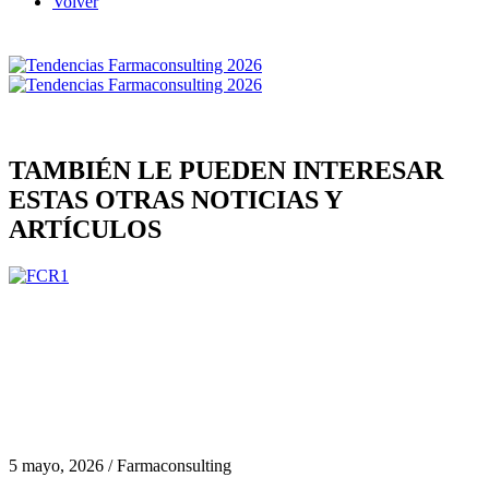
Volver
TAMBIÉN LE PUEDEN INTERESAR
ESTAS OTRAS NOTICIAS Y
ARTÍCULOS
5 mayo, 2026 / Farmaconsulting