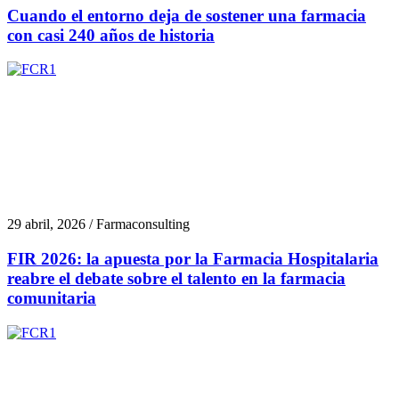
Cuando el entorno deja de sostener una farmacia
con casi 240 años de historia
29 abril, 2026 / Farmaconsulting
FIR 2026: la apuesta por la Farmacia Hospitalaria
reabre el debate sobre el talento en la farmacia
comunitaria