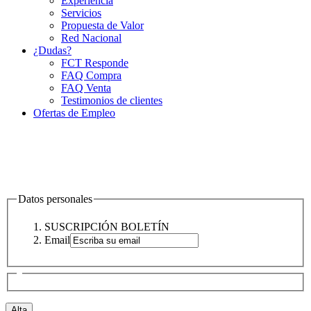
Experiencia
Servicios
Propuesta de Valor
Red Nacional
¿Dudas?
FCT Responde
FAQ Compra
FAQ Venta
Testimonios de clientes
Ofertas de Empleo
Datos personales
SUSCRIPCIÓN BOLETÍN
Email