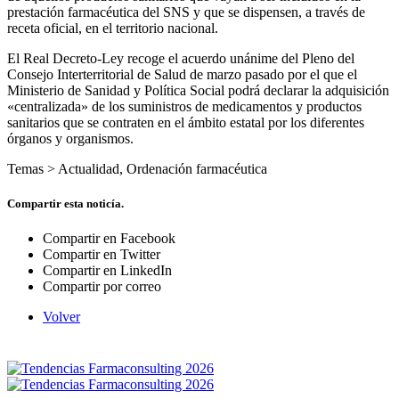
prestación farmacéutica del SNS y que se dispensen, a través de
receta oficial, en el territorio nacional.
El Real Decreto-Ley recoge el acuerdo unánime del Pleno del
Consejo Interterritorial de Salud de marzo pasado por el que el
Ministerio de Sanidad y Política Social podrá declarar la adquisición
«centralizada» de los suministros de medicamentos y productos
sanitarios que se contraten en el ámbito estatal por los diferentes
órganos y organismos.
Temas >
Actualidad
,
Ordenación farmacéutica
Compartir esta noticía.
Compartir en Facebook
Compartir en Twitter
Compartir en LinkedIn
Compartir por correo
Volver