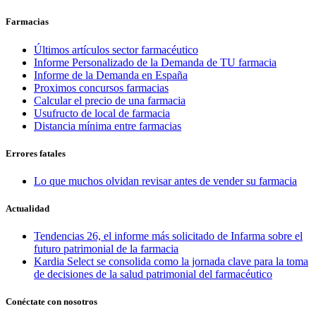
Farmacias
Últimos artículos sector farmacéutico
Informe Personalizado de la Demanda de TU farmacia
Informe de la Demanda en España
Proximos concursos farmacias
Calcular el precio de una farmacia
Usufructo de local de farmacia
Distancia mínima entre farmacias
Errores fatales
Lo que muchos olvidan revisar antes de vender su farmacia
Actualidad
Tendencias 26, el informe más solicitado de Infarma sobre el
futuro patrimonial de la farmacia
Kardia Select se consolida como la jornada clave para la toma
de decisiones de la salud patrimonial del farmacéutico
Conéctate con nosotros