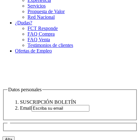
Experiencia
Servicios
Propuesta de Valor
Red Nacional
¿Dudas?
FCT Responde
FAQ Compra
FAQ Venta
Testimonios de clientes
Ofertas de Empleo
Datos personales
SUSCRIPCIÓN BOLETÍN
Email