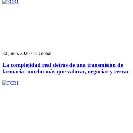
30 junio, 2026 / El Global
La complejidad real detrás de una transmisión de
farmacia: mucho más que valorar, negociar y cerrar