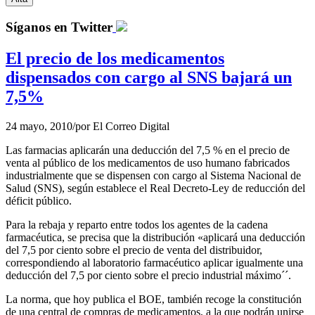
Síganos en Twitter
El precio de los medicamentos
dispensados con cargo al SNS bajará un
7,5%
24 mayo, 2010
/
por
El Correo Digital
Las farmacias aplicarán una deducción del 7,5 % en el precio de
venta al público de los medicamentos de uso humano fabricados
industrialmente que se dispensen con cargo al Sistema Nacional de
Salud (SNS), según establece el Real Decreto-Ley de reducción del
déficit público.
Para la rebaja y reparto entre todos los agentes de la cadena
farmacéutica, se precisa que la distribución «aplicará una deducción
del 7,5 por ciento sobre el precio de venta del distribuidor,
correspondiendo al laboratorio farmacéutico aplicar igualmente una
deducción del 7,5 por ciento sobre el precio industrial máximo´´.
La norma, que hoy publica el BOE, también recoge la constitución
de una central de compras de medicamentos, a la que podrán unirse