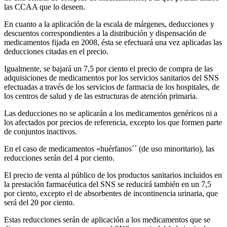
las CCAA que lo deseen.
En cuanto a la aplicación de la escala de márgenes, deducciones y
descuentos correspondientes a la distribución y dispensación de
medicamentos fijada en 2008, ésta se efectuará una vez aplicadas las
deducciones citadas en el precio.
Igualmente, se bajará un 7,5 por ciento el precio de compra de las
adquisiciones de medicamentos por los servicios sanitarios del SNS
efectuadas a través de los servicios de farmacia de los hospitales, de
los centros de salud y de las estructuras de atención primaria.
Las deducciones no se aplicarán a los medicamentos genéricos ni a
los afectados por precios de referencia, excepto los que formen parte
de conjuntos inactivos.
En el caso de medicamentos «huérfanos´´ (de uso minoritario), las
reducciones serán del 4 por ciento.
El precio de venta al público de los productos sanitarios incluidos en
la prestación farmacéutica del SNS se reducirá también en un 7,5
por ciento, excepto el de absorbentes de incontinencia urinaria, que
será del 20 por ciento.
Estas reducciones serán de aplicación a los medicamentos que se