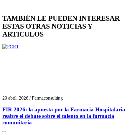
TAMBIÉN LE PUEDEN INTERESAR
ESTAS OTRAS NOTICIAS Y
ARTÍCULOS
29 abril, 2026 / Farmaconsulting
FIR 2026: la apuesta por la Farmacia Hospitalaria
reabre el debate sobre el talento en la farmacia
comunitaria