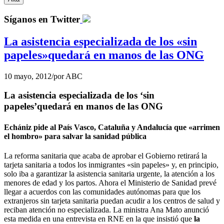
Síganos en Twitter
La asistencia especializada de los «sin
papeles»quedará en manos de las ONG
10 mayo, 2012
/
por
ABC
La asistencia especializada de los ‘sin
papeles’quedará en manos de las ONG
Echániz pide al País Vasco, Cataluña y Andalucía que «arrimen
el hombro» para salvar la sanidad pública
La reforma sanitaria que acaba de aprobar el Gobierno retirará la
tarjeta sanitaria a todos los inmigrantes «sin papeles» y, en principio,
solo iba a garantizar la asistencia sanitaria urgente, la atención a los
menores de edad y los partos. Ahora el Ministerio de Sanidad prevé
llegar a acuerdos con las comunidades autónomas para que los
extranjeros sin tarjeta sanitaria puedan acudir a los centros de salud y
reciban atención no especializada. La ministra Ana Mato anunció
esta medida en una entrevista en RNE en la que insistió que
la