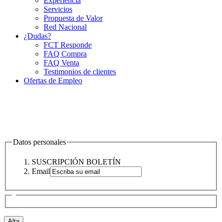
Experiencia
Servicios
Propuesta de Valor
Red Nacional
¿Dudas?
FCT Responde
FAQ Compra
FAQ Venta
Testimonios de clientes
Ofertas de Empleo
Datos personales
SUSCRIPCIÓN BOLETÍN
Email