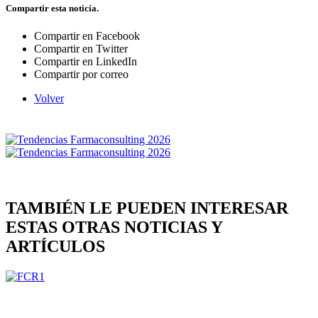
Compartir esta noticía.
Compartir en Facebook
Compartir en Twitter
Compartir en LinkedIn
Compartir por correo
Volver
TAMBIÉN LE PUEDEN INTERESAR
ESTAS OTRAS NOTICIAS Y
ARTÍCULOS