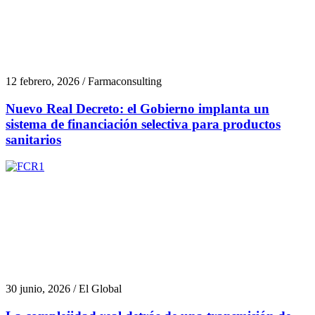
12 febrero, 2026 / Farmaconsulting
Nuevo Real Decreto: el Gobierno implanta un
sistema de financiación selectiva para productos
sanitarios
30 junio, 2026 / El Global