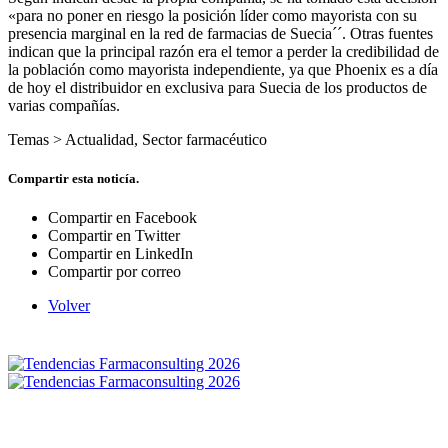
«para no poner en riesgo la posición líder como mayorista con su
presencia marginal en la red de farmacias de Suecia´´. Otras fuentes
indican que la principal razón era el temor a perder la credibilidad de
la población como mayorista independiente, ya que Phoenix es a día
de hoy el distribuidor en exclusiva para Suecia de los productos de
varias compañías.
Temas >
Actualidad
,
Sector farmacéutico
Compartir esta noticía.
Compartir en Facebook
Compartir en Twitter
Compartir en LinkedIn
Compartir por correo
Volver