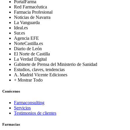
PortalFarma
Red Farmacéutica
Farmacia Profesional
Noticias de Navarra
La Vanguarda
Ideal.es
Sur.es
Agencia EFE
NorteCastilla.es
Diario de León
El Norte de Castilla
La Verdad Digital
Gabinete de Prensa del Ministerio de Sanidad
Estudios, claves, tendencias
A. Madrid Vicente Ediciones
+ Mostrar Todo
Conócenos
Farmaconsulting
Servicios
Testimonios de clientes
Farmacias