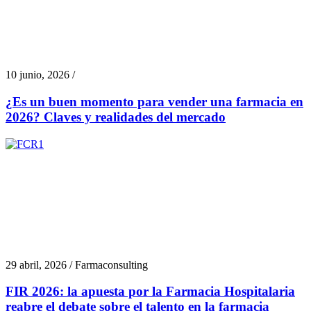
10 junio, 2026 /
¿Es un buen momento para vender una farmacia en
2026? Claves y realidades del mercado
29 abril, 2026 / Farmaconsulting
FIR 2026: la apuesta por la Farmacia Hospitalaria
reabre el debate sobre el talento en la farmacia