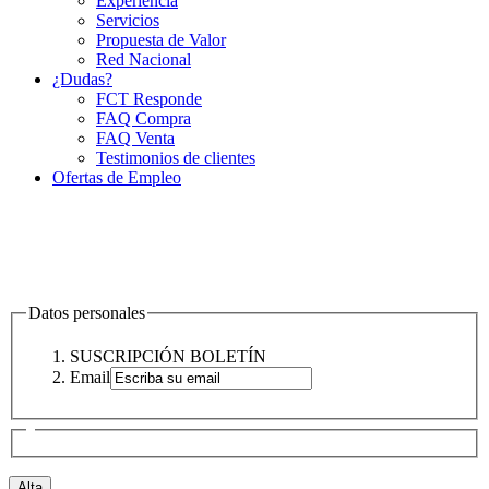
Experiencia
Servicios
Propuesta de Valor
Red Nacional
¿Dudas?
FCT Responde
FAQ Compra
FAQ Venta
Testimonios de clientes
Ofertas de Empleo
Datos personales
SUSCRIPCIÓN BOLETÍN
Email