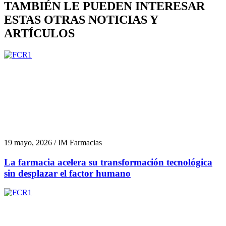
TAMBIÉN LE PUEDEN INTERESAR
ESTAS OTRAS NOTICIAS Y
ARTÍCULOS
19 mayo, 2026 / IM Farmacias
La farmacia acelera su transformación tecnológica
sin desplazar el factor humano